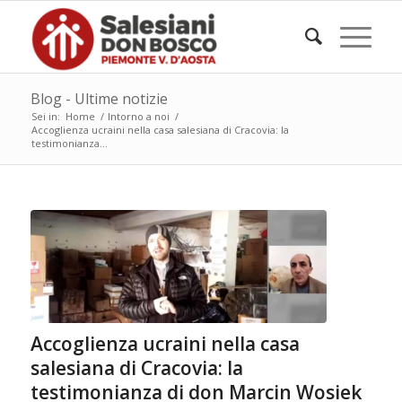
Blog - Ultime notizie
Sei in:
Home
/
Intorno a noi
/
Accoglienza ucraini nella casa salesiana di Cracovia: la
testimonianza...
Accoglienza ucraini nella casa
salesiana di Cracovia: la
testimonianza di don Marcin Wosiek