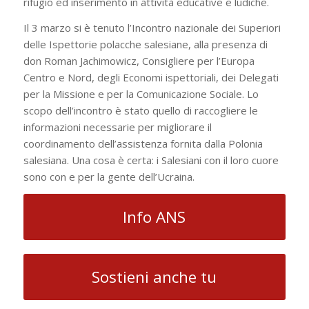
rifugio ed inserimento in attività educative e ludiche.
Il 3 marzo si è tenuto l’Incontro nazionale dei Superiori
delle Ispettorie polacche salesiane, alla presenza di
don Roman Jachimowicz, Consigliere per l’Europa
Centro e Nord, degli Economi ispettoriali, dei Delegati
per la Missione e per la Comunicazione Sociale. Lo
scopo dell’incontro è stato quello di raccogliere le
informazioni necessarie per migliorare il
coordinamento dell’assistenza fornita dalla Polonia
salesiana. Una cosa è certa: i Salesiani con il loro cuore
sono con e per la gente dell’Ucraina.
Info ANS
Sostieni anche tu