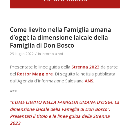
Come lievito nella Famiglia umana
d’oggi: la dimensione laicale della
Famiglia di Don Bosco
/
29 Luglio 2022
in
Intorno a noi
Presentate le linee guida della
Strenna 2023
da parte
del
Rettor Maggiore
. Di seguito la notizia pubblicata
dall’Agenzia d’Informazione Salesiana
ANS
.
***
“COME LIEVITO NELLA FAMIGLIA UMANA D’OGGI. La
dimensione laicale della Famiglia di Don Bosco”.
Presentati il titolo e le linee guida della Strenna
2023