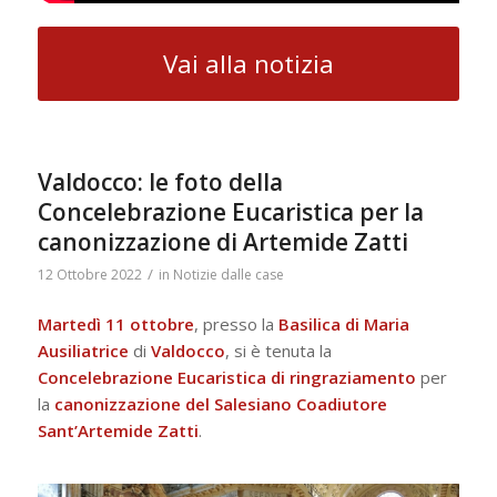
Vai alla notizia
Valdocco: le foto della
Concelebrazione Eucaristica per la
canonizzazione di Artemide Zatti
/
12 Ottobre 2022
in
Notizie dalle case
Martedì 11 ottobre
, presso la
Basilica di Maria
Ausiliatrice
di
Valdocco
, si è tenuta la
Concelebrazione Eucaristica di ringraziamento
per
la
canonizzazione del Salesiano Coadiutore
Sant’Artemide Zatti
.