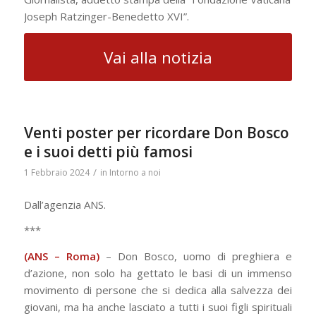
Joseph Ratzinger-Benedetto XVI”.
Vai alla notizia
Venti poster per ricordare Don Bosco
e i suoi detti più famosi
/
1 Febbraio 2024
in
Intorno a noi
Dall’agenzia ANS.
***
(ANS – Roma)
– Don Bosco, uomo di preghiera e
d’azione, non solo ha gettato le basi di un immenso
movimento di persone che si dedica alla salvezza dei
giovani, ma ha anche lasciato a tutti i suoi figli spirituali