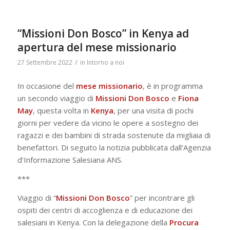
“Missioni Don Bosco” in Kenya ad
apertura del mese missionario
/
27 Settembre 2022
in
Intorno a noi
In occasione del
mese missionario
, è in programma
un secondo viaggio di
Missioni Don Bosco
e
Fiona
May
, questa volta in
Kenya
, per una visita di pochi
giorni per vedere da vicino le opere a sostegno dei
ragazzi e dei bambini di strada sostenute da migliaia di
benefattori. Di seguito la notizia pubblicata dall’Agenzia
d’Informazione Salesiana ANS.
***
Viaggio di “
Missioni Don Bosco
” per incontrare gli
ospiti dei centri di accoglienza e di educazione dei
salesiani in Kenya. Con la delegazione della
Procura