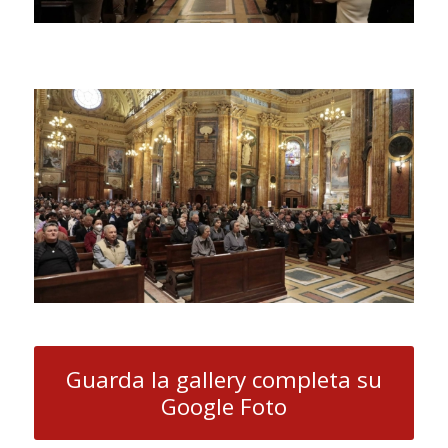
Guarda la gallery completa su
Google Foto