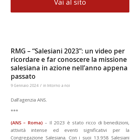
Vai al sito
RMG – “Salesiani 2023”: un video per
ricordare e far conoscere la missione
salesiana in azione nell’anno appena
passato
/
9 Gennaio 2024
in
Intorno a noi
Dall’agenzia ANS.
***
(ANS – Roma)
– Il 2023 è stato ricco di benedizioni,
attività intense ed eventi significativi per la
Congregazione Salesiana. Con i suoi 13.958 Salesiani