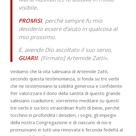
visibile.
PROMISI
, perché sempre fu mio
desiderio essere d’aiuto in qualcosa al
mio prossimo.
E, avendo Dio ascoltato il suo servo,
GUARII
. [Firmato] Artemide Zatti».
Vediamo che la vita salesiana di Artemide Zatti,
secondo questa testimonianza, si fonda su tre verbi
che ne testimoniano la solidità generosa e confidente.
Per valorizzare il dono della santità di questo grande
salesiano coadiutore, vorremmo meditare su questi
tre verbi e sui loro straordinari frutti di bene, perché
tocchino in profondità i desideri, i sogni, gli impegni
della nostra Congregazione e di ciascuno di noi e
promuovano in tutti una rinnovata e feconda fedeltà al