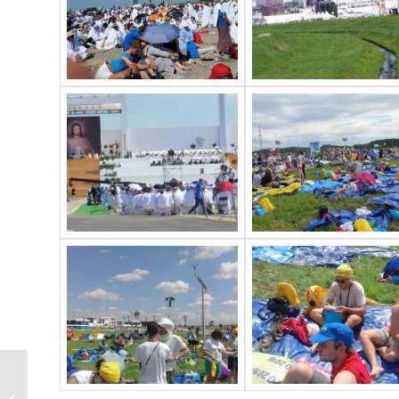
CS – Segnalazione