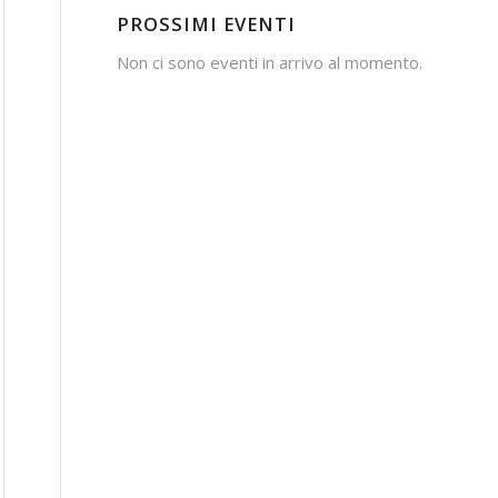
PROSSIMI EVENTI
Non ci sono eventi in arrivo al momento.