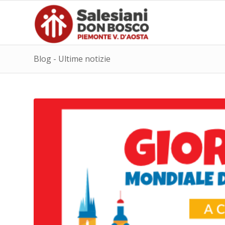
Blog - Ultime notizie