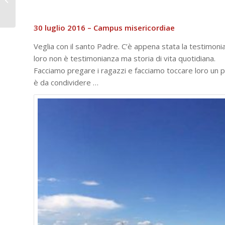
importante
30 luglio 2016 – Campus misericordiae
Veglia con il santo Padre. C’è appena stata la testimonia
loro non è testimonianza ma storia di vita quotidiana.
Facciamo pregare i ragazzi e facciamo toccare loro un pe
è da condividere …