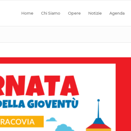
Home
Chi Siamo
Opere
Notizie
Agenda