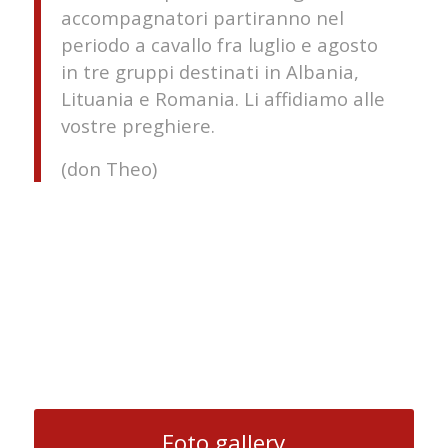
accompagnatori partiranno nel
periodo a cavallo fra luglio e agosto
in tre gruppi destinati in Albania,
Lituania e Romania. Li affidiamo alle
vostre preghiere.
(don Theo)
Foto gallery