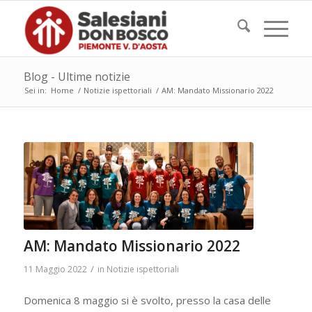
Blog - Ultime notizie
Sei in:
Home
/
Notizie ispettoriali
/
AM: Mandato Missionario 2022
AM: Mandato Missionario 2022
/
11 Maggio 2022
in
Notizie ispettoriali
Domenica 8 maggio si è svolto, presso la casa delle