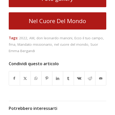
Nel Cuore Del Mondo
Tags:
2022
,
AM
,
don leonardo mancini
,
Ecco il tuo campo
,
fma
,
Mandato missionario
,
nel cuore del mondo
,
Suor
Emma Bergandi
Condividi questo articolo
Potrebbero interessarti