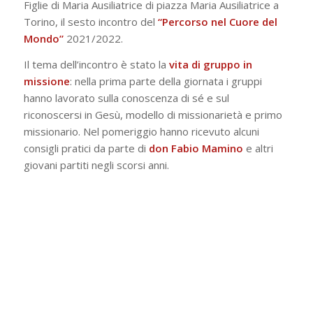
Figlie di Maria Ausiliatrice di piazza Maria Ausiliatrice a
Torino, il sesto incontro del
“Percorso nel Cuore del
Mondo”
2021/2022.
Il tema dell’incontro è stato la
vita di gruppo in
missione
: nella prima parte della giornata i gruppi
hanno lavorato sulla conoscenza di sé e sul
riconoscersi in Gesù, modello di missionarietà e primo
missionario. Nel pomeriggio hanno ricevuto alcuni
consigli pratici da parte di
don Fabio Mamino
e altri
giovani partiti negli scorsi anni.