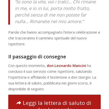
“Io sono la vite, voi i tralci… Chi rimane
in me, e io in lui, porta molto frutto,
perché senza di me non potete far
nulla… Rimanete nel mio amore.”
Parole che hanno accompagnato l’intera celebrazione e
che tracceranno il cammino spirituale del nuovo
Ispettore.
Il passaggio di consegne
Con questo momento,
don Leonardo Mancini
ha
concluso il suo servizio come Ispettore, salutando
l’Ispettoria e affidando il testimone a don Giorgio. La
sua lettera di saluto, pubblicata nei giorni scorsi, è
disponibile di seguito:
Leggi la lettera di saluto di