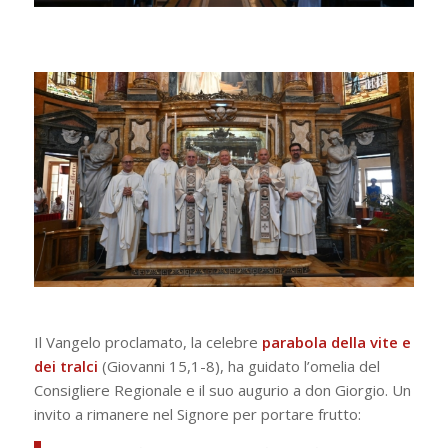
Il Vangelo proclamato, la celebre
parabola della vite e
dei tralci
(Giovanni 15,1-8), ha guidato l’omelia del
Consigliere Regionale e il suo augurio a don Giorgio. Un
invito a rimanere nel Signore per portare frutto: