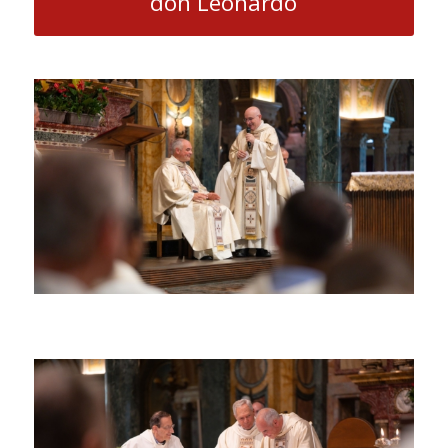
don Leonardo