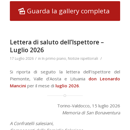
Guarda la gallery completa
Lettera di saluto dell’Ispettore –
Luglio 2026
/
/
17 Luglio 2026
in
In primo piano
,
Notizie ispettoriali
Si riporta di seguito la lettera dell’Ispettore del
Piemonte, Valle d’Aosta e Lituania
don Leonardo
Mancini
per il mese di
luglio
2026
.
Torino-Valdocco, 15 luglio 2026
Memoria di San Bonaventura
A Confratelli salesiani,