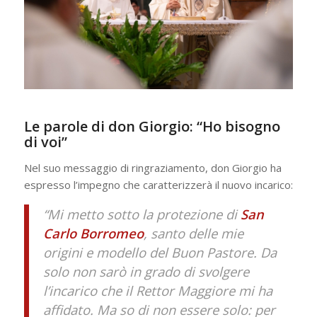
Le parole di don Giorgio: “Ho bisogno
di voi”
Nel suo messaggio di ringraziamento, don Giorgio ha
espresso l’impegno che caratterizzerà il nuovo incarico:
“Mi metto sotto la protezione di
San
Carlo Borromeo
, santo delle mie
origini e modello del Buon Pastore. Da
solo non sarò in grado di svolgere
l’incarico che il Rettor Maggiore mi ha
affidato. Ma so di non essere solo: per