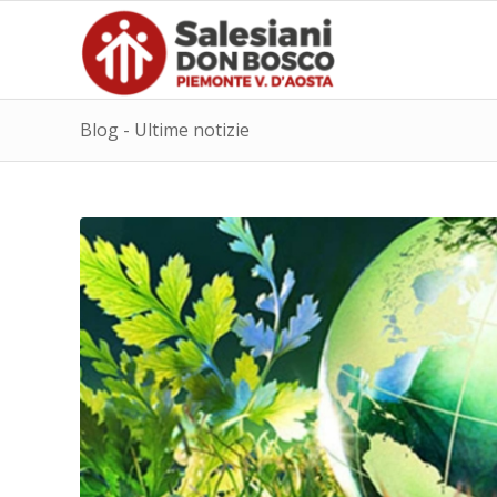
Blog - Ultime notizie