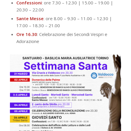
Confessioni
: ore 7.30 – 12.30 | 15.00 – 19.00 |
20.30 – 22.00
Sante Messe
: ore 8.00 – 9.30 – 11.00 – 12.30 |
17.00 – 18.30 – 21.00
Ore 16.30
: Celebrazione dei Secondi Vespri e
Adorazione