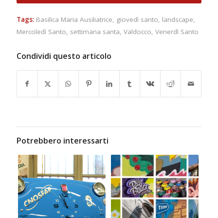
Tags:
Basilica Maria Ausiliatrice
,
giovedì santo
,
landscape
,
Mercoledì Santo
,
settimana santa
,
Valdocco
,
Venerdì Santo
Condividi questo articolo
Potrebbero interessarti