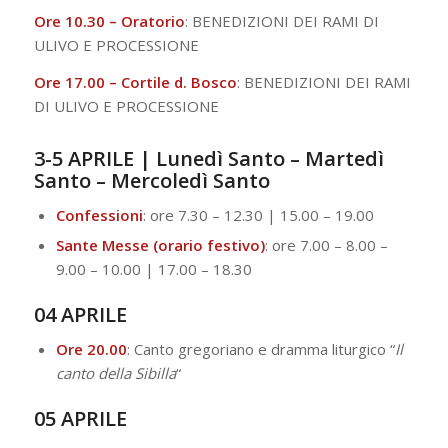
Ore 10.30 – Oratorio
: BENEDIZIONI DEI RAMI DI
ULIVO E PROCESSIONE
Ore 17.00 – Cortile d. Bosco
: BENEDIZIONI DEI RAMI
DI ULIVO E PROCESSIONE
3-5 APRILE | Lunedì Santo – Martedì
Santo – Mercoledì Santo
Confessioni
: ore 7.30 – 12.30 | 15.00 – 19.00
Sante Messe (orario festivo)
: ore 7.00 – 8.00 –
9.00 – 10.00 | 17.00 – 18.30
04 APRILE
Ore 20.00
: Canto gregoriano e dramma liturgico “
Il
canto della Sibilla
“
05 APRILE