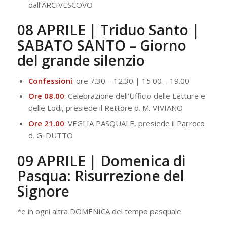
dall’ARCIVESCOVO
08 APRILE | Triduo Santo |
SABATO SANTO – Giorno
del grande silenzio
Confessioni
: ore 7.30 – 12.30 | 15.00 – 19.00
Ore 08.00
: Celebrazione dell’Ufficio delle Letture e
delle Lodi, presiede il Rettore d. M. VIVIANO
Ore 21.00
: VEGLIA PASQUALE, presiede il Parroco
d. G. DUTTO
09 APRILE | Domenica di
Pasqua: Risurrezione del
Signore
*e in ogni altra DOMENICA del tempo pasquale