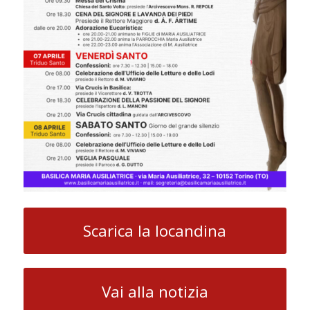
Scarica la locandina
Vai alla notizia