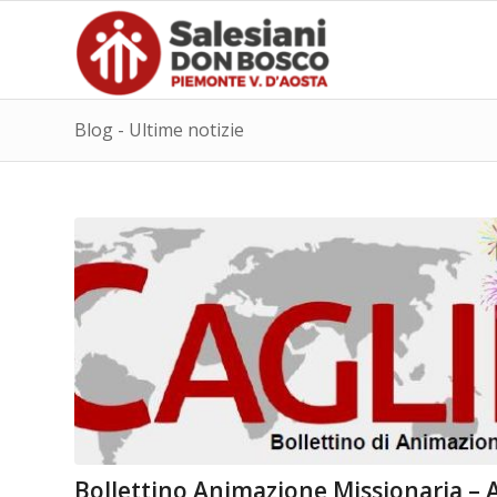
Blog - Ultime notizie
Bollettino Animazione Missionaria – 