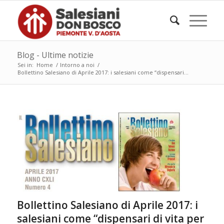
Blog - Ultime notizie
Sei in:
Home
/
Intorno a noi
/
Bollettino Salesiano di Aprile 2017: i salesiani come “dispensari...
Bollettino Salesiano di Aprile 2017: i
salesiani come “dispensari di vita per