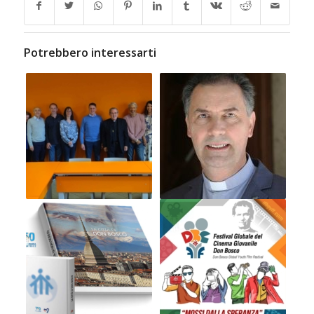
Potrebbero interessarti