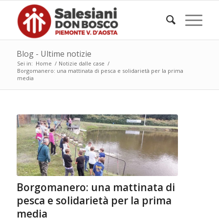
Blog - Ultime notizie
Sei in:
Home
/
Notizie dalle case
/
Borgomanero: una mattinata di pesca e solidarietà per la prima
media
Borgomanero: una mattinata di
pesca e solidarietà per la prima
media