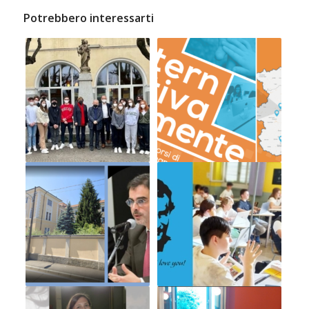
Potrebbero interessarti