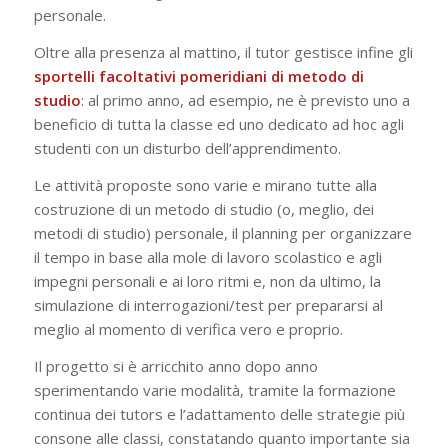
personale.
Oltre alla presenza al mattino, il tutor gestisce infine gli
sportelli facoltativi pomeridiani di metodo di
studio
: al primo anno, ad esempio, ne è previsto uno a
beneficio di tutta la classe ed uno dedicato ad hoc agli
studenti con un disturbo dell’apprendimento.
Le attività proposte sono varie e mirano tutte alla
costruzione di un metodo di studio (o, meglio, dei
metodi di studio) personale, il planning per organizzare
il tempo in base alla mole di lavoro scolastico e agli
impegni personali e ai loro ritmi e, non da ultimo, la
simulazione di interrogazioni/test per prepararsi al
meglio al momento di verifica vero e proprio.
Il progetto si è arricchito anno dopo anno
sperimentando varie modalità, tramite la formazione
continua dei tutors e l’adattamento delle strategie più
consone alle classi, constatando quanto importante sia