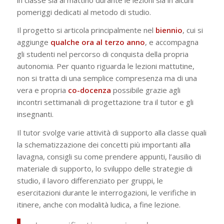
pomeriggi dedicati al metodo di studio.
Il progetto si articola principalmente nel
biennio
, cui si
aggiunge
qualche ora al terzo anno
, e accompagna
gli studenti nel percorso di conquista della propria
autonomia. Per quanto riguarda le lezioni mattutine,
non si tratta di una semplice compresenza ma di una
vera e propria
co-docenza
possibile grazie agli
incontri settimanali di progettazione tra il tutor e gli
insegnanti.
Il tutor svolge varie attività di supporto alla classe quali
la schematizzazione dei concetti più importanti alla
lavagna, consigli su come prendere appunti, l’ausilio di
materiale di supporto, lo sviluppo delle strategie di
studio, il lavoro differenziato per gruppi, le
esercitazioni durante le interrogazioni, le verifiche in
itinere, anche con modalità ludica, a fine lezione.