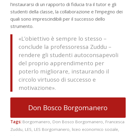
l’instaurarsi di un rapporto di fiducia tra il tutor e gli
studenti della classe, la collaborazione e l’impegno dei
quali sono imprescindibili per il successo dello
strumento.
«L’obiettivo è sempre lo stesso –
conclude la professoressa Zuddu –
rendere gli studenti autoconsapevoli
del proprio apprendimento per
poterlo migliorare, instaurando il
circolo virtuoso di successo e
motivazione».
Don Bosco Borgomanero
Tags:
Borgomanero
,
Don Bosco Borgomanero
,
Francesca
Zuddu
,
LES
,
LES Borgomanero
,
liceo economico sociale
,