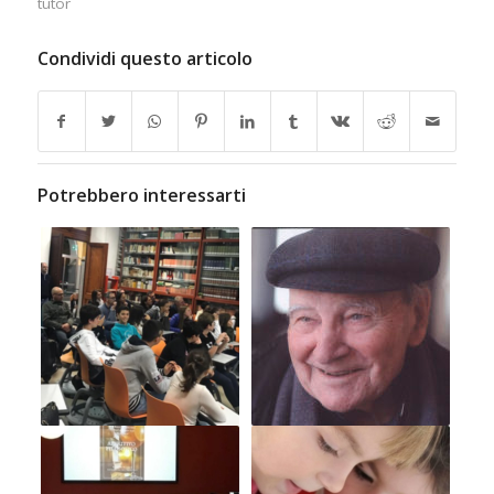
tutor
Condividi questo articolo
Potrebbero interessarti