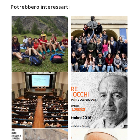
Potrebbero interessarti