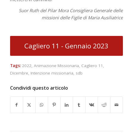
Suor Ruth del Pilar Mora Consigliera Generale delle
missioni delle Figlie di Maria Ausiliatrice
Cagliero 11 - Gennaio 2023
Tags:
2022
,
Animazione Missionaria
,
Cagliero 11
,
Dicembre
,
Intenzione missionaria
,
sdb
Condividi questo articolo