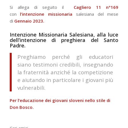
Si allega di seguito il
Cagliero 11 n°169
con
l’intenzione missionaria
salesiana del mese
di
Gennaio 2023.
Intenzione Missionaria Salesiana, alla luce
dell’intenzione di preghiera del Santo
Padre.
Preghiamo perché gli educatori
siano testimoni credibili, insegnando
la fraternità anziché la competizione
e aiutando in particolare i giovani più
vulnerabili.
Per l’educazione dei giovani sloveni nello stile di
Don Bosco.