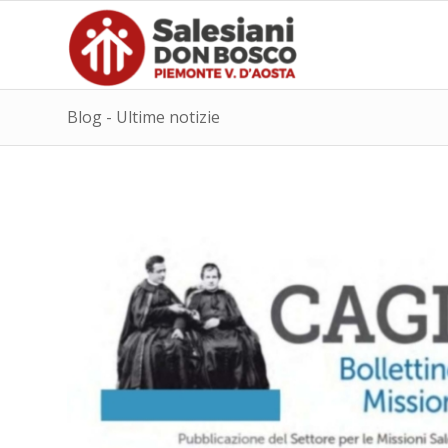
Blog - Ultime notizie