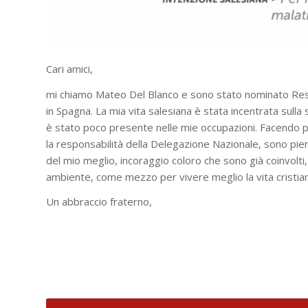
Cari amici,
mi chiamo Mateo Del Blanco e sono stato nominato Resp
in Spagna. La mia vita salesiana è stata incentrata sulla 
è stato poco presente nelle mie occupazioni. Facendo 
la responsabilità della Delegazione Nazionale, sono p
del mio meglio, incoraggio coloro che sono già coinvolt
ambiente, come mezzo per vivere meglio la vita cristian
Un abbraccio fraterno,