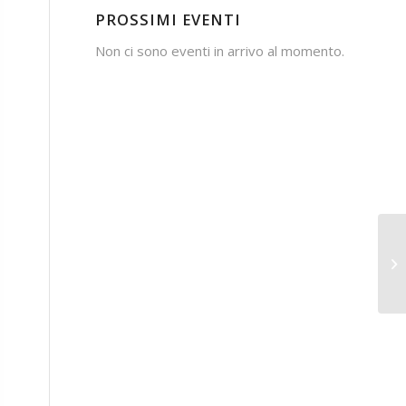
PROSSIMI EVENTI
Non ci sono eventi in arrivo al momento.