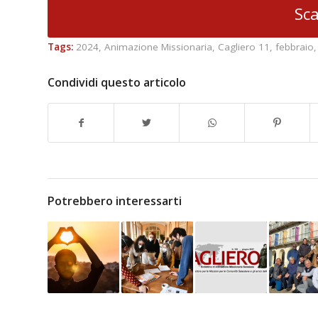
Sca
Tags:
2024
,
Animazione Missionaria
,
Cagliero 11
,
febbraio
Condividi questo articolo
Potrebbero interessarti