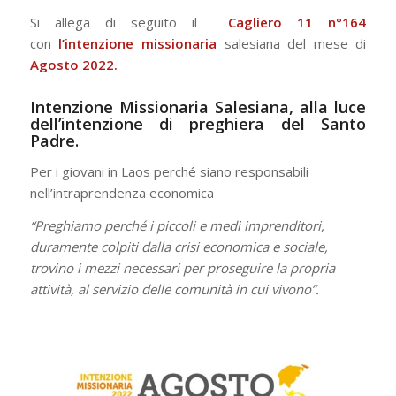
Si allega di seguito il
Cagliero 11 n°164
con
l’intenzione missionaria
salesiana del mese di
Agosto 2022.
Intenzione Missionaria Salesiana, alla luce
dell’intenzione di preghiera del Santo
Padre.
Per i giovani in Laos perché siano responsabili
nell’intraprendenza economica
“Preghiamo perché i piccoli e medi imprenditori,
duramente colpiti dalla crisi economica e sociale,
trovino i mezzi necessari per proseguire la propria
attività, al servizio delle comunità in cui vivono”.