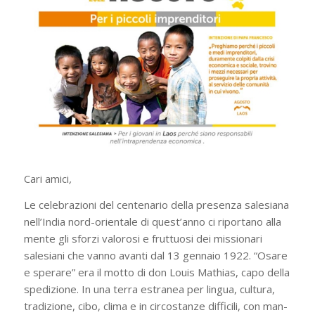
Cari amici
,
Le celebrazioni del centenario della presenza salesiana
nell’India nord-orientale di quest’anno ci riportano alla
mente gli sforzi valorosi e fruttuosi dei missionari
salesiani che vanno avanti dal 13 gennaio 1922. “Osare
e sperare” era il motto di don Louis Mathias, capo della
spedizione. In una terra estranea per lingua, cultura,
tradizione, cibo, clima e in circostanze difficili, con man-