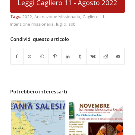
Leggi Cagliero 11 - Agosto 2022
Tags:
2022
,
Animazione Missionaria
,
Cagliero 11
,
Intenzione missionaria
,
luglio
,
sdb
Condividi questo articolo
Potrebbero interessarti