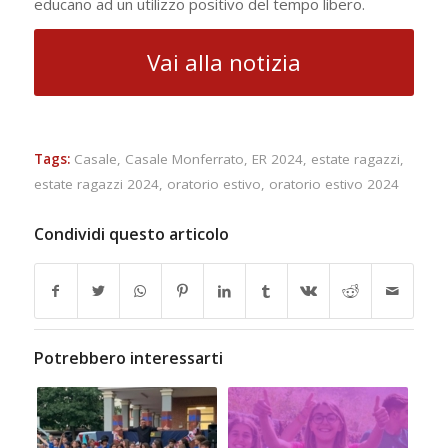
educano ad un utilizzo positivo del tempo libero.
Vai alla notizia
Tags:
Casale
,
Casale Monferrato
,
ER 2024
,
estate ragazzi
,
estate ragazzi 2024
,
oratorio estivo
,
oratorio estivo 2024
Condividi questo articolo
Potrebbero interessarti