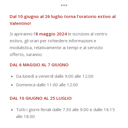
***
Dal 10 giugno al 26 luglio torna l’oratorio estivo al
Valentino!
Si apriranno l’
8 maggio 2024
le iscrizioni al centro
estivo, gli orari per richiedere informazioni e
modulistica, relativamente ai tempi e al servizio
offerto, saranno:
DAL 6 MAGGIO AL 7 GIUGNO
Da lunedì a venerdì dalle 9.00 alle 12.00
Domenica dalle 11.00 alle 12.00
DAL 10 GIUGNO AL 25 LUGLIO
Tutti i giorni feriali dalle 7.30 alle 9.00 e dalle 16.15
alle 18.00