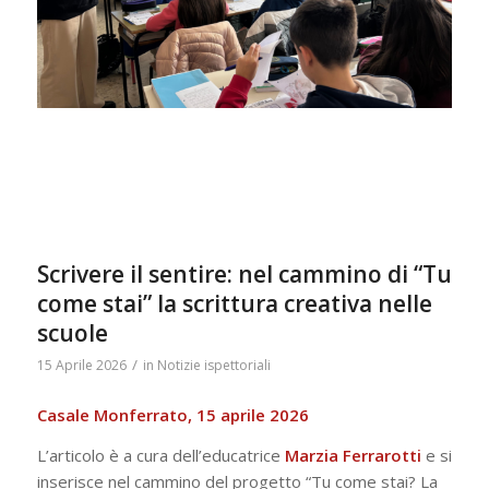
Scrivere il sentire: nel cammino di “Tu
come stai” la scrittura creativa nelle
scuole
/
15 Aprile 2026
in
Notizie ispettoriali
Casale Monferrato, 15 aprile 2026
L’articolo è a cura dell’educatrice
Marzia Ferrarotti
e si
inserisce nel cammino del progetto “Tu come stai? La