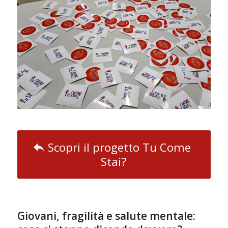
Scopri il progetto Tu Come
Stai?
Giovani, fragilità e salute mentale: