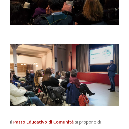
Il
Patto Educativo di Comunità
si propone di: