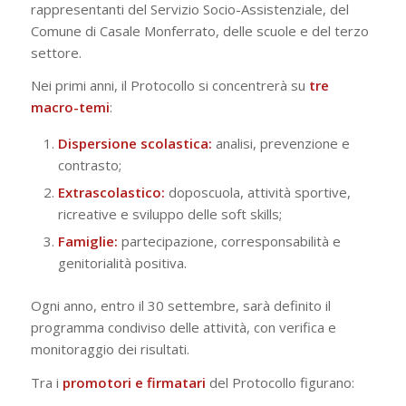
rappresentanti del Servizio Socio-Assistenziale, del
Comune di Casale Monferrato, delle scuole e del terzo
settore.
Nei primi anni, il Protocollo si concentrerà su
tre
macro-temi
:
Dispersione scolastica:
analisi, prevenzione e
contrasto;
Extrascolastico:
doposcuola, attività sportive,
ricreative e sviluppo delle soft skills;
Famiglie:
partecipazione, corresponsabilità e
genitorialità positiva.
Ogni anno, entro il 30 settembre, sarà definito il
programma condiviso delle attività, con verifica e
monitoraggio dei risultati.
Tra i
promotori e firmatari
del Protocollo figurano: