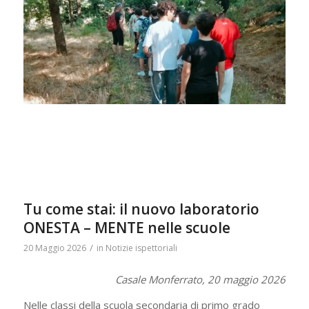
Tu come stai: il nuovo laboratorio
ONESTA – MENTE nelle scuole
/
20 Maggio 2026
in
Notizie ispettoriali
Casale Monferrato, 20 maggio 2026
Nelle classi della scuola secondaria di primo grado