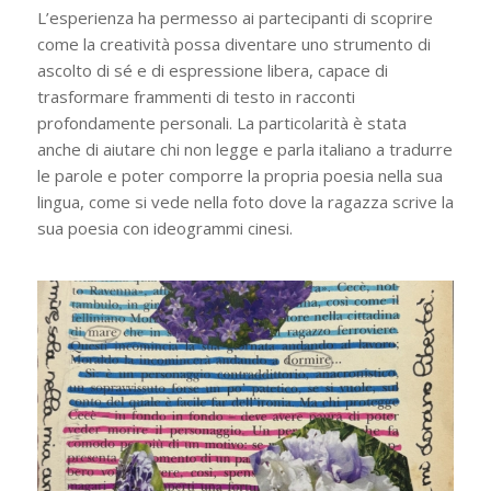
L’esperienza ha permesso ai partecipanti di scoprire
come la creatività possa diventare uno strumento di
ascolto di sé e di espressione libera, capace di
trasformare frammenti di testo in racconti
profondamente personali. La particolarità è stata
anche di aiutare chi non legge e parla italiano a tradurre
le parole e poter comporre la propria poesia nella sua
lingua, come si vede nella foto dove la ragazza scrive la
sua poesia con ideogrammi cinesi.