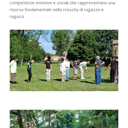
competenze emotive e sociali che rappresentano una
risorsa fondamentale nella crescita di ragazze e
ragazzi.