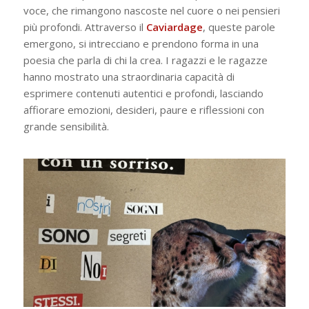
voce, che rimangono nascoste nel cuore o nei pensieri
più profondi.
Attraverso il
Caviardage
, queste parole
emergono, si intrecciano e prendono forma in una
poesia che parla di chi la crea. I ragazzi e le ragazze
hanno mostrato una straordinaria capacità di
esprimere contenuti autentici e profondi, lasciando
affiorare emozioni, desideri, paure e riflessioni con
grande sensibilità.