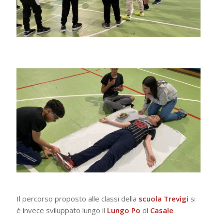
Il percorso proposto alle classi della
scuola Trevigi
si
è invece sviluppato lungo il
Lungo Po
di
Casale