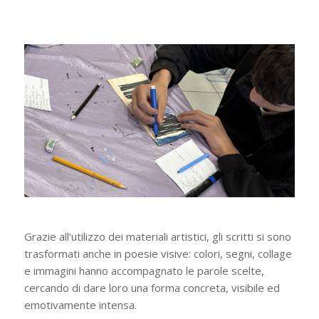
Grazie all’utilizzo dei materiali artistici, gli scritti si sono
trasformati anche in poesie visive: colori, segni, collage
e immagini hanno accompagnato le parole scelte,
cercando di dare loro una forma concreta, visibile ed
emotivamente intensa.