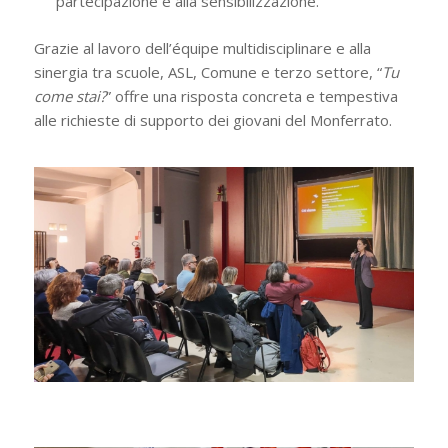
partecipazione e alla sensibilizzazione.
Grazie al lavoro dell’équipe multidisciplinare e alla
sinergia tra scuole, ASL, Comune e terzo settore, “
Tu
come stai?
” offre una risposta concreta e tempestiva
alle richieste di supporto dei giovani del Monferrato.