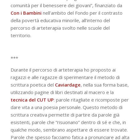
comunità per il benessere dei giovani”, finanziato da
Con i Bambini
nell’ambito del Fondo per il contrasto
della povertà educativa minorile, all’interno del
percorso di arteterapia svolto nelle scuole del
territorio.
***
Durante il percorso di arteterapia ho proposto ai
ragazzi e alle ragazze di sperimentare il metodo di
scrittura poetica del
Caviardage
, nella sua forma base,
utilizzando pagine di libri destinati al macero e la
tecnica del CUT UP
: parole ritagliate e ricomposte per
dare vita a una poesia personale. Questo metodo di
scrittura creativa permette di partire da parole già
esistenti, parole che “risuonano” dentro di sé e che, in
qualche modo, sembrano aspettare di essere trovate.
Parole che spesso facciamo fatica a pronunciare ad alta