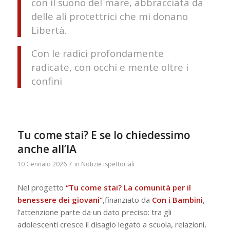
con il suono del mare, abbracciata da
delle ali protettrici che mi donano
Libertà.
Con le radici profondamente
radicate, con occhi e mente oltre i
confini
Tu come stai? E se lo chiedessimo
anche all’IA
/
10 Gennaio 2026
in
Notizie ispettoriali
Nel progetto
“Tu come stai? La comunità per il
benessere dei giovani”
,finanziato da
Con i Bambini
,
l’attenzione parte da un dato preciso: tra gli
adolescenti cresce il disagio legato a scuola, relazioni,