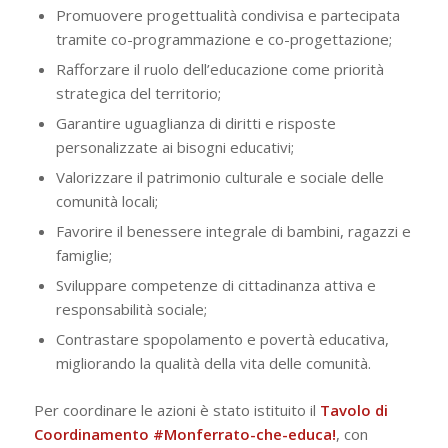
Promuovere progettualità condivisa e partecipata
tramite co-programmazione e co-progettazione;
Rafforzare il ruolo dell’educazione come priorità
strategica del territorio;
Garantire uguaglianza di diritti e risposte
personalizzate ai bisogni educativi;
Valorizzare il patrimonio culturale e sociale delle
comunità locali;
Favorire il benessere integrale di bambini, ragazzi e
famiglie;
Sviluppare competenze di cittadinanza attiva e
responsabilità sociale;
Contrastare spopolamento e povertà educativa,
migliorando la qualità della vita delle comunità.
Per coordinare le azioni è stato istituito il
Tavolo di
Coordinamento #Monferrato-che-educa!
, con