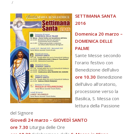
/
SETTIMANA SANTA
2016
Domenica 20 marzo –
DOMENICA DELLE
PALME
Sante Messe secondo
l’orario festivo con
Benedizione dell’ulivo
ore 10.30
Benedizione
dell’ulivo all’oratorio,
processione verso la
Basilica, S. Messa con
lettura della Passione
del Signore
Giovedì 24 marzo –
GIOVEDÌ SANTO
ore 7.30
Liturgia delle Ore