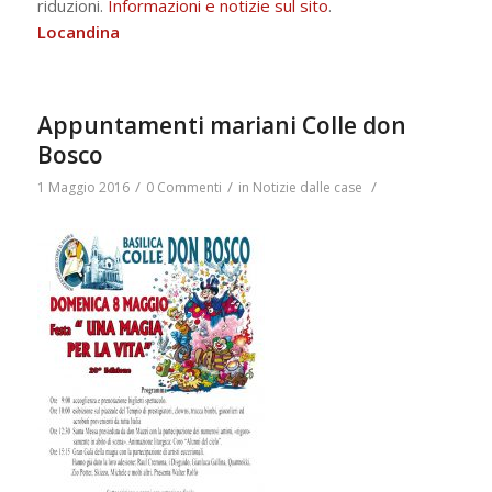
riduzioni.
Informazioni e notizie sul sito
.
Locandina
Appuntamenti mariani Colle don
Bosco
/
/
/
1 Maggio 2016
0 Commenti
in
Notizie dalle case