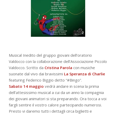
Musical Inedito del gruppo giovani dell’oratorio
Valdocco con la collaborazione dell’Associazione Piccolo
Valdocco. Scritto da
Cristina Parola
con musiche
suonate dal vivo dai bravissimi
La Speranza di Charlie
featuring Federico Biggio detto “#Bingo”.
Sabato 14 maggio
vedrà andare in scena la prima
dell’attesissimo musical a cui da un anno la compagnia
dei giovani animatori si sta preparando. Ora tocca a voi
fargli sentire il vostro calore partecipando numerosi.
Presto vi daremo tutti i dettagli circa biglietti e