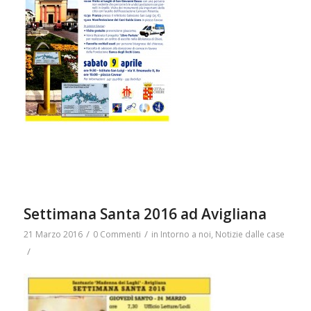
Settimana Santa 2016 ad Avigliana
/
/
21 Marzo 2016
0 Commenti
in
Intorno a noi
,
Notizie dalle case
/