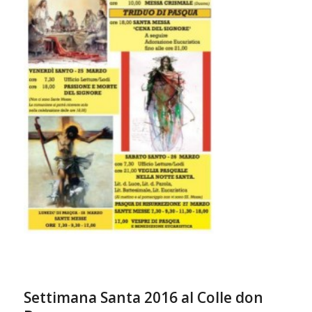
Settimana Santa 2016 al Colle don