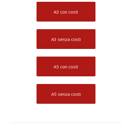
A3 con costi
A3 senza costi
A5 con costi
A5 senza costi