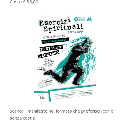
Costo € 35,00
Scarica il manifesto nel formato che preferisci (con o
senza costi):