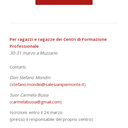
Per ragazzi e ragazze dei Centri di Formazione
Professionale
30-31 marzo a Muzzano
Contatti:
Don Stefano Mondin
(
stefano.mondin@salesianipiemonte.it
)
Suor Carmela Busia
(
carmelabusia@gmail.com
)
Iscrizioni: entro il 24 marzo
(presso il responsabile del proprio centro)