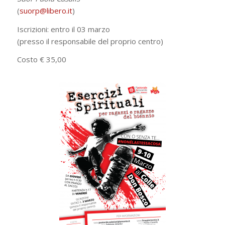
(
suorp@libero.it
)
Iscrizioni: entro il 03 marzo
(presso il responsabile del proprio centro)
Costo € 35,00