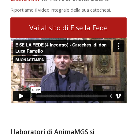
Riportiamo il video integrale della sua catechesi.
Vai al sito di E se la Fede
I laboratori di AnimaMGS si