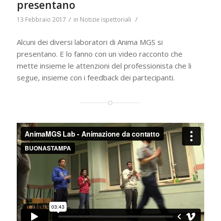
presentano
/
/
13 Febbraio 2017
in
Notizie ispettoriali
Alcuni dei diversi laboratori di Anima MGS si
presentano. E lo fanno con un video racconto che
mette insieme le attenzioni del professionista che li
segue, insieme con i feedback dei partecipanti.