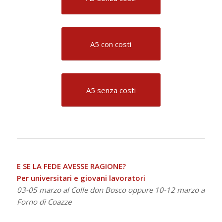
A5 con costi
A5 senza costi
E SE LA FEDE AVESSE RAGIONE?
Per universitari e giovani lavoratori
03-05 marzo al Colle don Bosco oppure 10-12 marzo a
Forno di Coazze