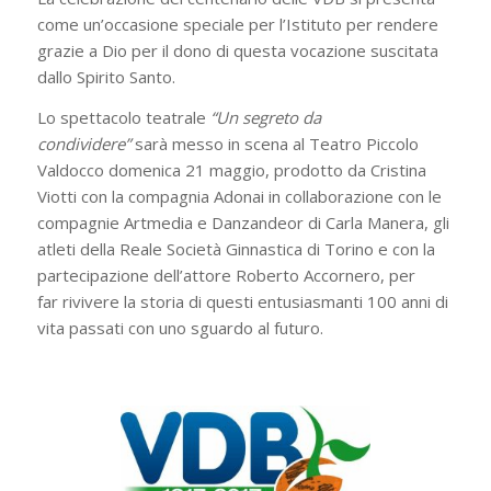
come un’occasione speciale per l’Istituto per rendere
grazie a Dio per il dono di questa vocazione suscitata
dallo Spirito Santo.
Lo spettacolo teatrale
“Un segreto da
condividere”
sarà messo in scena al Teatro Piccolo
Valdocco domenica 21 maggio, prodotto da Cristina
Viotti con la compagnia Adonai in collaborazione con le
compagnie Artmedia e Danzandeor di Carla Manera, gli
atleti della Reale Società Ginnastica di Torino e con la
partecipazione dell’attore Roberto Accornero, per
far rivivere la storia di questi entusiasmanti 100 anni di
vita passati con uno sguardo al futuro.