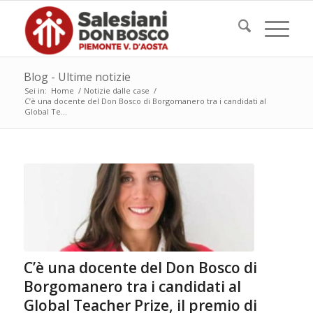
Blog - Ultime notizie
Sei in:
Home
/
Notizie dalle case
/
C’è una docente del Don Bosco di Borgomanero tra i candidati al
Global Te...
C’è una docente del Don Bosco di
Borgomanero tra i candidati al
Global Teacher Prize, il premio di