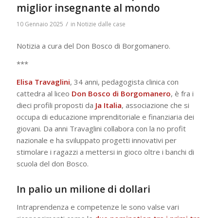
miglior insegnante al mondo
/
10 Gennaio 2025
in
Notizie dalle case
Notizia a cura del Don Bosco di Borgomanero.
***
Elisa Travaglini
, 34 anni, pedagogista clinica con
cattedra al liceo
Don Bosco di Borgomanero
, è fra i
dieci profili proposti da
Ja Italia
, associazione che si
occupa di educazione imprenditoriale e finanziaria dei
giovani. Da anni Travaglini collabora con la no profit
nazionale e ha sviluppato progetti innovativi per
stimolare i ragazzi a mettersi in gioco oltre i banchi di
scuola del don Bosco.
In palio un milione di dollari
Intraprendenza e competenze le sono valse vari