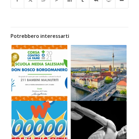
Potrebbero interessarti