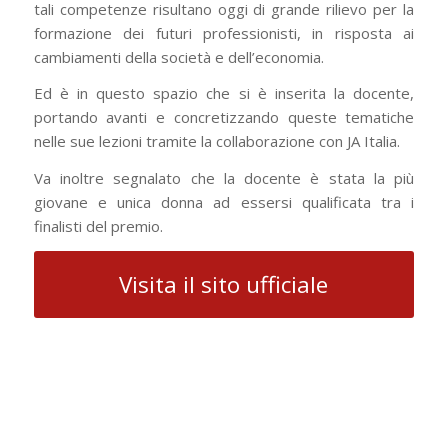
tali competenze risultano oggi di grande rilievo per la
formazione dei futuri professionisti, in risposta ai
cambiamenti della società e dell’economia.
Ed è in questo spazio che si è inserita la docente,
portando avanti e concretizzando queste tematiche
nelle sue lezioni tramite la collaborazione con JA Italia.
Va inoltre segnalato che la docente è stata la più
giovane e unica donna ad essersi qualificata tra i
finalisti del premio.
Visita il sito ufficiale