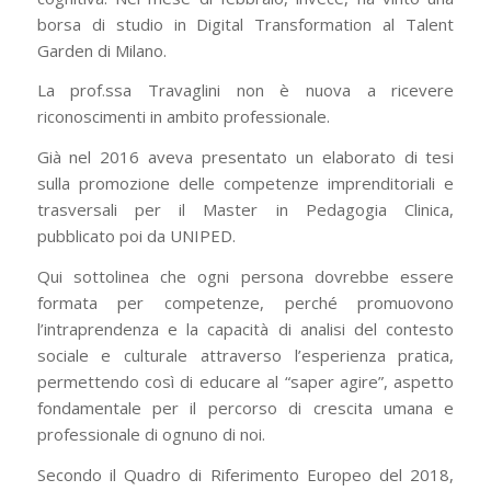
borsa di studio in Digital Transformation al Talent
Garden di Milano.
La prof.ssa Travaglini non è nuova a ricevere
riconoscimenti in ambito professionale.
Già nel 2016 aveva presentato un elaborato di tesi
sulla promozione delle competenze imprenditoriali e
trasversali per il Master in Pedagogia Clinica,
pubblicato poi da UNIPED.
Qui sottolinea che ogni persona dovrebbe essere
formata per competenze, perché promuovono
l’intraprendenza e la capacità di analisi del contesto
sociale e culturale attraverso l’esperienza pratica,
permettendo così di educare al “saper agire”, aspetto
fondamentale per il percorso di crescita umana e
professionale di ognuno di noi.
Secondo il Quadro di Riferimento Europeo del 2018,