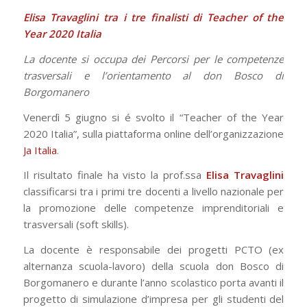
Elisa Travaglini tra i tre finalisti di Teacher of the
Year 2020 Italia
La docente si occupa dei Percorsi per le competenze
trasversali e l’orientamento al don Bosco di
Borgomanero
Venerdì 5 giugno si é svolto il “Teacher of the Year
2020 Italia”, sulla piattaforma online dell’organizzazione
Ja Italia
.
Il risultato finale ha visto la prof.ssa
Elisa Travaglini
classificarsi tra i primi tre docenti a livello nazionale per
la promozione delle competenze imprenditoriali e
trasversali (soft skills).
La docente è responsabile dei progetti PCTO (ex
alternanza scuola-lavoro) della scuola don Bosco di
Borgomanero e durante l’anno scolastico porta avanti il
progetto di simulazione d’impresa per gli studenti del