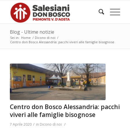
Blog - Ultime notizie
Sei in:
Home
/
Dicono di noi
/
Centro don Bosco Alessandria: pacchi viveri alle famiglie bisognose
Centro don Bosco Alessandria: pacchi
viveri alle famiglie bisognose
/
/
7 Aprile 2020
in
Dicono di noi