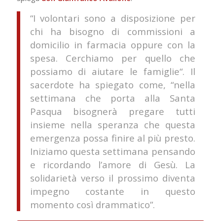
“I volontari sono a disposizione per
chi ha bisogno di commissioni a
domicilio in farmacia oppure con la
spesa. Cerchiamo per quello che
possiamo di aiutare le famiglie
“. Il
sacerdote ha spiegato come, “nella
settimana che porta alla Santa
Pasqua bisognerà pregare
tutti
insieme nella speranza che questa
emergenza possa finire al più presto.
Iniziamo questa settimana pensando
e ricordando l’amore di Gesù. La
solidarietà verso il prossimo diventa
impegno costante in questo
momento così drammatico”
.