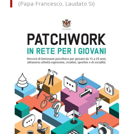
(Papa Francesco, Laudato Si)