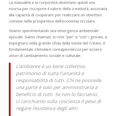
La manualità e la corporeità diventano quindi una
risorsa per riscoprire il valore della creatività, associata
alla capacità di cooperare per realizzare un obiettivo
comune nella prospettiva dell’economia circolare.
Stiamo sperimentando una emergenza ambientale
epocale. Siamo chiamati, in rete “per” e “con” i giovani, a
impegnarci nella grande sfida della tutela del Creato: è
fondamentale stimolare consapevolezza per essere
attori di cambiamento sociale e culturale.
L’ambiente è un bene collettivo,
patrimonio di tutta l’umanità e
responsabilità di tutti. Chi ne possiede
una parte è solo per amministrarla a
beneficio di tutti. Se non lo facciamo,
ci carichiamo sulla coscienza il peso di
negare l’esistenza degli altri