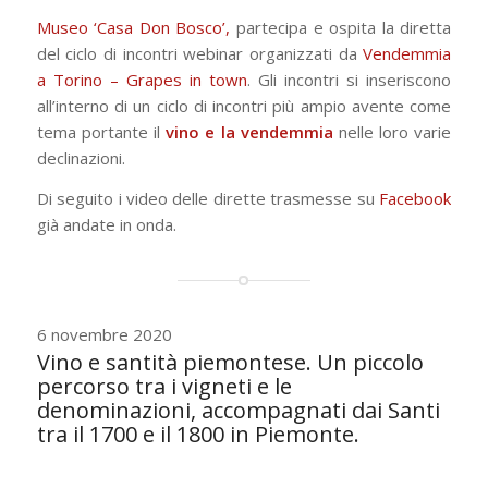
Museo ‘Casa Don Bosco’,
partecipa e ospita la diretta
del ciclo di incontri webinar organizzati da
Vendemmia
a Torino – Grapes in town
. Gli incontri si inseriscono
all’interno di un ciclo di incontri più ampio avente come
tema portante il
vino e la vendemmia
nelle loro varie
declinazioni.
Di seguito i video delle dirette trasmesse su
Facebook
già andate in onda.
6 novembre 2020
Vino e santità piemontese. Un piccolo
percorso tra i vigneti e le
denominazioni, accompagnati dai Santi
tra il 1700 e il 1800 in Piemonte.