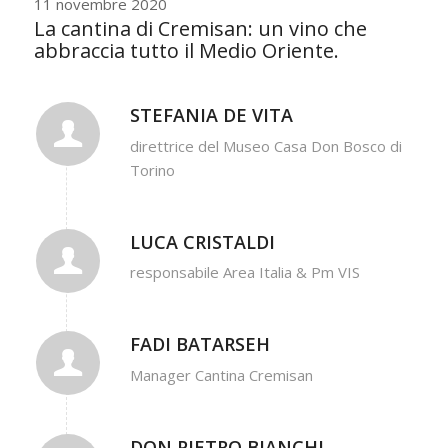
11 novembre 2020
La cantina di Cremisan: un vino che
abbraccia tutto il Medio Oriente.
STEFANIA DE VITA
direttrice del Museo Casa Don Bosco di
Torino
LUCA CRISTALDI
responsabile Area Italia & Pm VIS
FADI BATARSEH
Manager Cantina Cremisan
DON PIETRO BIANCHI