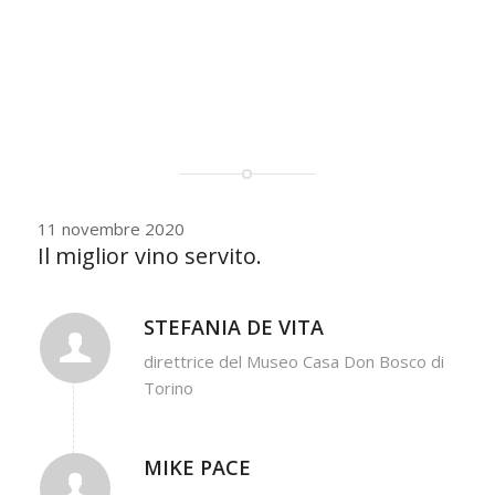
11 novembre 2020
Il miglior vino servito.
STEFANIA DE VITA
direttrice del Museo Casa Don Bosco di
Torino
MIKE PACE