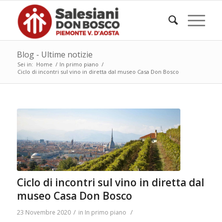
Blog - Ultime notizie
Sei in:
Home
/
In primo piano
/
Ciclo di incontri sul vino in diretta dal museo Casa Don Bosco
Ciclo di incontri sul vino in diretta dal
museo Casa Don Bosco
/
/
23 Novembre 2020
in
In primo piano