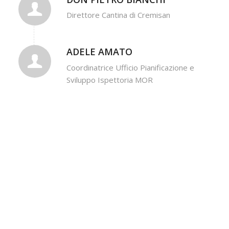
Direttore Cantina di Cremisan
ADELE AMATO
Coordinatrice Ufficio Pianificazione e
Sviluppo Ispettoria MOR