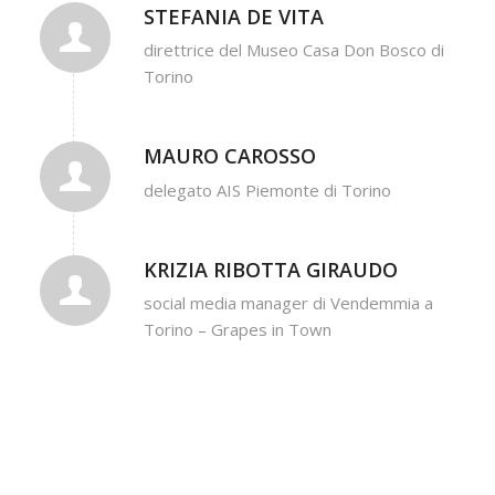
STEFANIA DE VITA
direttrice del Museo Casa Don Bosco di
Torino
MAURO CAROSSO
delegato AIS Piemonte di Torino
KRIZIA RIBOTTA GIRAUDO
social media manager di Vendemmia a
Torino – Grapes in Town