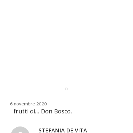
6 novembre 2020
I frutti di… Don Bosco.
STEFANIA DE VITA