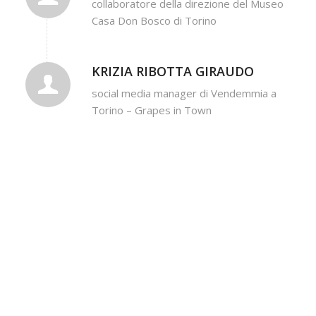
collaboratore della direzione del Museo
Casa Don Bosco di Torino
KRIZIA RIBOTTA GIRAUDO
social media manager di Vendemmia a
Torino – Grapes in Town