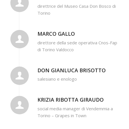
direttrice del Museo Casa Don Bosco di
Torino
MARCO GALLO
direttore della sede operativa Cnos-Fap
di Torino Valdocco
DON GIANLUCA BRISOTTO
salesiano e enologo
KRIZIA RIBOTTA GIRAUDO
social media manager di Vendemmia a
Torino – Grapes in Town