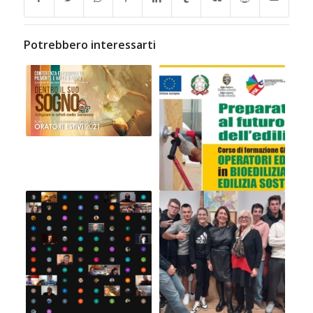
Potrebbero interessarti