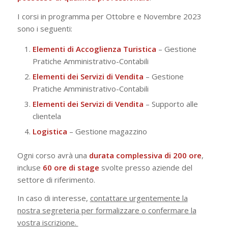
I corsi in programma per Ottobre e Novembre 2023
sono i seguenti:
Elementi di Accoglienza Turistica
– Gestione
Pratiche Amministrativo-Contabili
Elementi dei Servizi di Vendita
– Gestione
Pratiche Amministrativo-Contabili
Elementi dei Servizi di Vendita
– Supporto alle
clientela
Logistica
– Gestione magazzino
Ogni corso avrà una
durata complessiva di 200 ore
,
incluse
60 ore di stage
svolte presso aziende del
settore di riferimento.
In caso di interesse,
contattare urgentemente la
nostra segreteria per formalizzare o confermare la
vostra iscrizione.