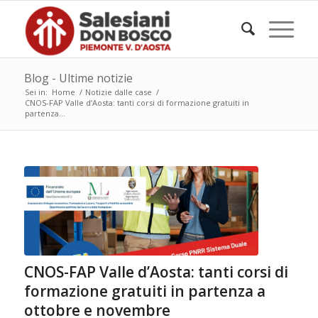
Blog - Ultime notizie
Sei in:
Home
/
Notizie dalle case
/
CNOS-FAP Valle d’Aosta: tanti corsi di formazione gratuiti in
partenza...
CNOS-FAP Valle d’Aosta: tanti corsi di
formazione gratuiti in partenza a
ottobre e novembre