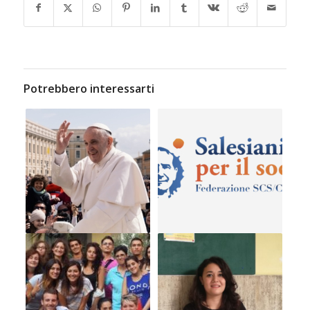
Potrebbero interessarti