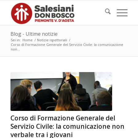
Blog - Ultime notizie
Sei in:
Home
/
Notizie ispettoriali
/
Corso di Formazione Generale del Servizio Civile: la comunicazione
non...
Corso di Formazione Generale del
Servizio Civile: la comunicazione non
verbale tra i giovani