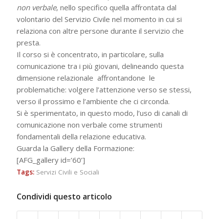
non verbale
, nello specifico quella affrontata dal
volontario del Servizio Civile nel momento in cui si
relaziona con altre persone durante il servizio che
presta.
Il corso si è concentrato, in particolare, sulla
comunicazione tra i più giovani, delineando questa
dimensione relazionale affrontandone le
problematiche: volgere l’attenzione verso se stessi,
verso il prossimo e l’ambiente che ci circonda.
Si è sperimentato, in questo modo, l’uso di canali di
comunicazione non verbale come strumenti
fondamentali della relazione educativa.
Guarda la Gallery della Formazione:
[AFG_gallery id=’60’]
Tags:
Servizi Civili e Sociali
Condividi questo articolo