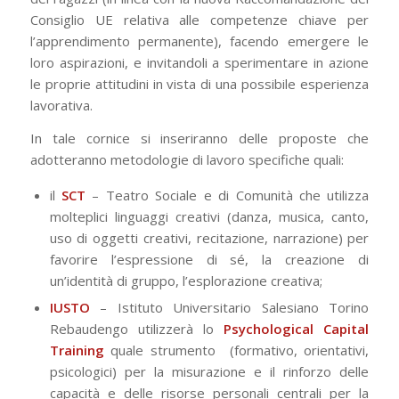
Consiglio UE relativa alle competenze chiave per
l’apprendimento permanente), facendo emergere le
loro aspirazioni, e invitandoli a sperimentare in azione
le proprie attitudini in vista di una possibile esperienza
lavorativa.
In tale cornice si inseriranno delle proposte che
adotteranno metodologie di lavoro specifiche quali:
il
SCT
– Teatro Sociale e di Comunità che utilizza
molteplici linguaggi creativi (danza, musica, canto,
uso di oggetti creativi, recitazione, narrazione) per
favorire l’espressione di sé, la creazione di
un’identità di gruppo, l’esplorazione creativa;
IUSTO
– Istituto Universitario Salesiano Torino
Rebaudengo utilizzerà lo
Psychological Capital
Training
quale strumento (formativo, orientativi,
psicologici) per la misurazione e il rinforzo delle
capacità e delle risorse personali centrali per la