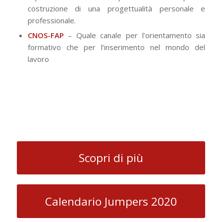
costruzione di una progettualità personale e
professionale.
CNOS-FAP
– Quale canale per l’orientamento sia
formativo che per l’inserimento nel mondo del
lavoro
Scopri di più
Calendario Jumpers 2020