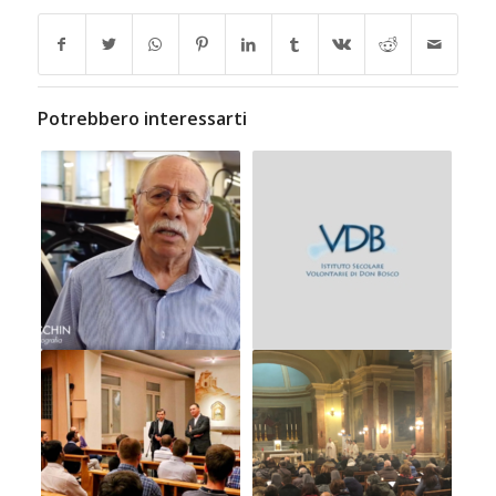
Potrebbero interessarti