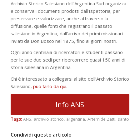
Archivio Storico Salesiano dell’Argentina Sud organizza
e conserva i documenti prodotti dall’Ispettoria, per
preservare e valorizzare, anche attraverso la
diffusione, quelle fonti che registrano il passato
salesiano in Argentina, dall’arrivo dei primi missionari
inviati da Don Bosco nel 1875, fino ai giorni nostri.
Ogni anno centinaia di ricercatori e studenti passano
per le sue due sedi per ripercorrere quasi 150 anni di
storia salesiana in Argentina.
Chi è interessato a collegarsi al sito dell’Archivio Storico
Salesiano,
può farlo da qui
.
Info ANS
Tags:
ANS
,
archivio storico
,
argentina
,
Artemide Zatti
,
santo
Condividi questo articolo