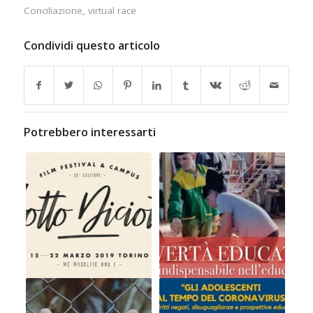
Conciliazione
,
virtual race
Condividi questo articolo
Potrebbero interessarti