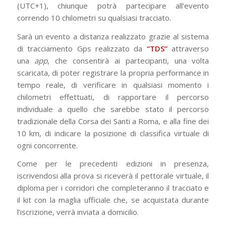
(UTC+1), chiunque potrà partecipare all’evento
correndo 10 chilometri su qualsiasi tracciato.
Sarà un evento a distanza realizzato grazie al sistema
di tracciamento Gps realizzato da
“TDS”
attraverso
una
app
, che consentirà ai partecipanti, una volta
scaricata, di poter registrare la propria performance in
tempo reale, di verificare in qualsiasi momento i
chilometri effettuati, di rapportare il percorso
individuale a quello che sarebbe stato il percorso
tradizionale della Corsa dei Santi a Roma, e alla fine dei
10 km, di indicare la posizione di classifica virtuale di
ogni concorrente.
Come per le precedenti edizioni in presenza,
iscrivendosi alla prova si riceverà il pettorale virtuale, il
diploma per i corridori che completeranno il tracciato e
il kit con la maglia ufficiale che, se acquistata durante
l’iscrizione, verrà inviata a domicilio.