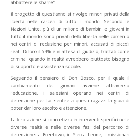
abbattere le sbarre”.
Il progetto di quest’anno si rivolge minori privati della
libertà nelle carceri di tutto il mondo. Secondo le
Nazioni Unite, più di un milione di bambini e giovani in
tutto il mondo sono privati della libertà nelle carceri o
nei centri di reclusione per minori, accusati di piccoli
reati. Di loro il 59% è in attesa di giudizio, trattati come
criminali quando in realtà avrebbero piuttosto bisogno
di supporto e assistenza sociale.
Seguendo il pensiero di Don Bosco, per il quale il
cambiamento dei giovani avviene attraverso
l’educazione, i salesiani operano nei centri di
detenzione per far sentire a questi ragazzi la gioia di
poter dar loro ascolto e attenzione.
La loro azione si concretizza in interventi specifici nelle
diverse realtà e nelle diverse fasi del percorso di
detenzione: a Freetown, in Sierra Leone, i missionari