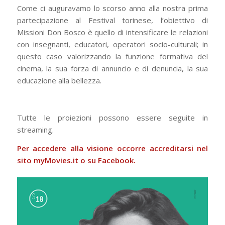
Come ci auguravamo lo scorso anno alla nostra prima
partecipazione al Festival torinese, l’obiettivo di
Missioni Don Bosco è quello di intensificare le relazioni
con insegnanti, educatori, operatori socio-culturali; in
questo caso valorizzando la funzione formativa del
cinema, la sua forza di annuncio e di denuncia, la sua
educazione alla bellezza.
Tutte le proiezioni possono essere seguite in
streaming.
Per accedere alla visione occorre accreditarsi nel
sito myMovies.it o su Facebook.