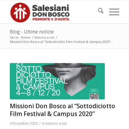
Blog - Ultime notizie
Sei in:
Home
/
Intorno a noi
/
Missioni Don Bosco al “Sottodiciotto Film Festival & Campus 2020”...
Missioni Don Bosco al “Sottodiciotto
Film Festival & Campus 2020”
/
4 Dicembre 2020
in
Intorno a noi