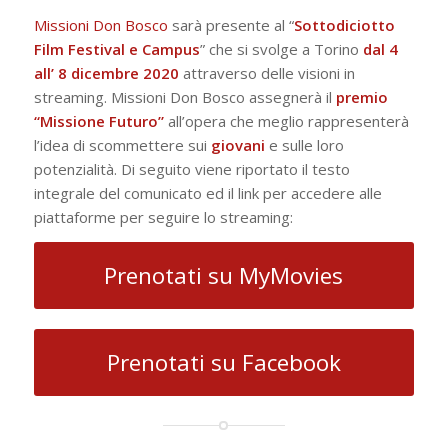
Missioni Don Bosco
sarà presente al “
Sottodiciotto
Film Festival e Campus
” che si svolge a Torino
dal 4
all’ 8 dicembre 2020
attraverso delle visioni in
streaming. Missioni Don Bosco assegnerà il
premio
“Missione Futuro”
all’opera che meglio rappresenterà
l’idea di scommettere sui
giovani
e sulle loro
potenzialità. Di seguito viene riportato il testo
integrale del comunicato ed il link per accedere alle
piattaforme per seguire lo streaming:
Prenotati su MyMovies
Prenotati su Facebook