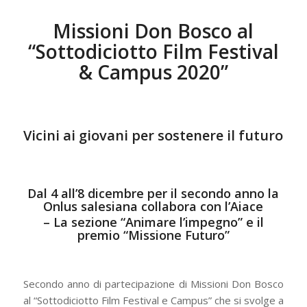
Missioni Don Bosco al
“Sottodiciotto Film Festival
& Campus 2020”
Vicini ai giovani per sostenere il futuro
Dal 4 all’8 dicembre per il secondo anno la
Onlus salesiana collabora con l’Aiace
– La sezione “Animare l’impegno” e il
premio “Missione Futuro”
Secondo anno di partecipazione di Missioni Don Bosco
al “Sottodiciotto Film Festival e Campus” che si svolge a