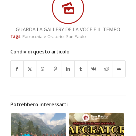
GUARDA LA GALLERY DE LA VOCE E IL TEMPO
Tags:
Parrocchia e Oratorio
,
San Paolo
Condividi questo articolo
Potrebbero interessarti