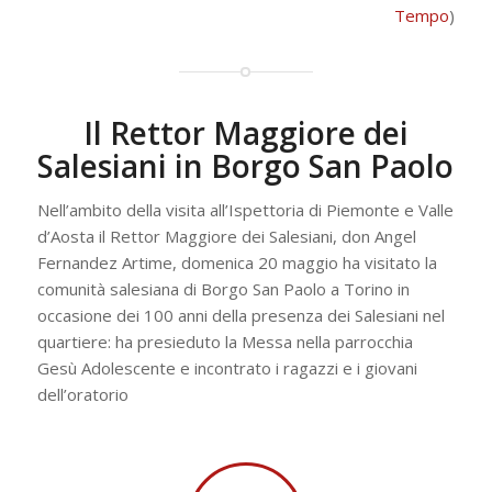
Tempo
)
Il Rettor Maggiore dei
Salesiani in Borgo San Paolo
Nell’ambito della visita all’Ispettoria di Piemonte e Valle
d’Aosta il Rettor Maggiore dei Salesiani, don Angel
Fernandez Artime, domenica 20 maggio ha visitato la
comunità salesiana di Borgo San Paolo a Torino in
occasione dei 100 anni della presenza dei Salesiani nel
quartiere: ha presieduto la Messa nella parrocchia
Gesù Adolescente e incontrato i ragazzi e i giovani
dell’oratorio