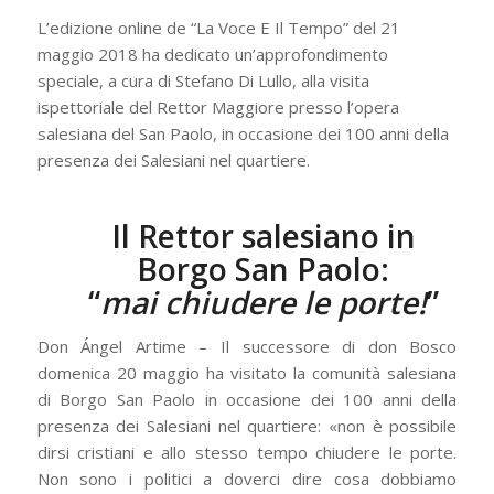
L’edizione online de “La Voce E Il Tempo” del 21
maggio 2018 ha dedicato un’approfondimento
speciale, a cura di Stefano Di Lullo, alla visita
ispettoriale del Rettor Maggiore presso l’opera
salesiana del San Paolo, in occasione dei 100 anni della
presenza dei Salesiani nel quartiere.
Il Rettor salesiano in
Borgo San Paolo:
“
mai chiudere le porte!
”
Don Ángel Artime – Il successore di don Bosco
domenica 20 maggio ha visitato la comunità salesiana
di Borgo San Paolo in occasione dei 100 anni della
presenza dei Salesiani nel quartiere: «non è possibile
dirsi cristiani e allo stesso tempo chiudere le porte.
Non sono i politici a doverci dire cosa dobbiamo