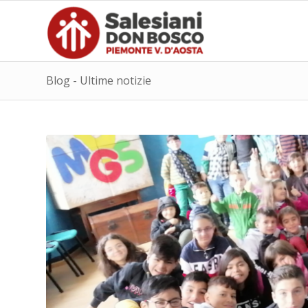
Blog - Ultime notizie