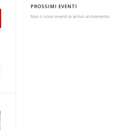
PROSSIMI EVENTI
Non ci sono eventi in arrivo al momento.