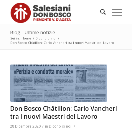
Blog - Ultime notizie
Sei in:
Home
/
Dicono di noi
/
Don Bosco Châtillon: Carlo Vancheri tra i nuovi Maestri del Lavoro
Don Bosco Châtillon: Carlo Vancheri
tra i nuovi Maestri del Lavoro
/
/
28 Dicembre 2020
in
Dicono di noi