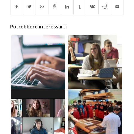
Potrebbero interessarti