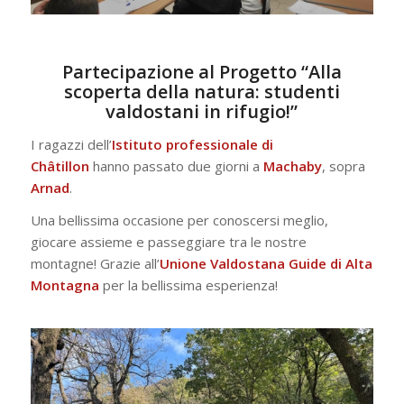
Partecipazione al Progetto “Alla
scoperta della natura: studenti
valdostani in rifugio!”
I ragazzi dell’
Istituto professionale di
Châtillon
hanno passato due giorni a
Machaby
, sopra
Arnad
.
Una bellissima occasione per conoscersi meglio,
giocare assieme e passeggiare tra le nostre
montagne! Grazie all’
Unione Valdostana Guide di Alta
Montagna
per la bellissima esperienza!