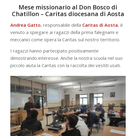
Mese missionario al Don Bosco di
Chatillon – Caritas diocesana di Aosta
Andrea Gatto
, responsabile della
Caritas di Aosta
, è
venuto a spiegare ai ragazzi della prima falegnami e
meccanici come opera la Caritas sul nostro territorio.
I ragazzi hanno partecipato positivamente
dimostrando interesse. Anche la nostra scuola nel suo
piccolo aiuta la Caritas con la raccolta dei vestiti usati.