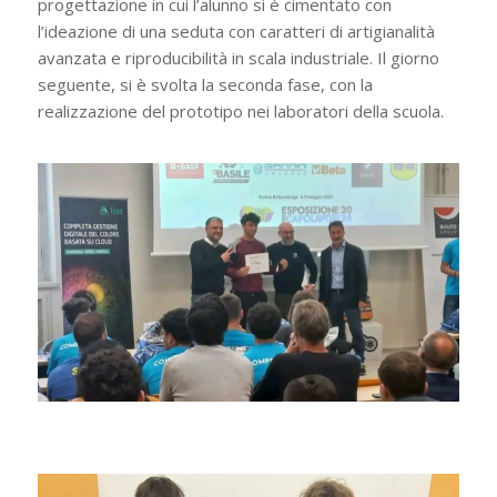
progettazione in cui l’alunno si è cimentato con
l’ideazione di una seduta con caratteri di artigianalità
avanzata e riproducibilità in scala industriale. Il giorno
seguente, si è svolta la seconda fase, con la
realizzazione del prototipo nei laboratori della scuola.