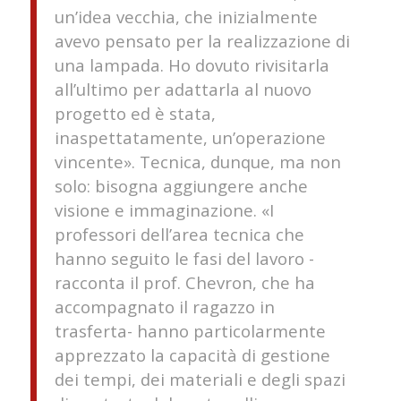
un’idea vecchia, che inizialmente
avevo pensato per la realizzazione di
una lampada. Ho dovuto rivisitarla
all’ultimo per adattarla al nuovo
progetto ed è stata,
inaspettatamente, un’operazione
vincente
». Tecnica, dunque, ma non
solo: bisogna aggiungere anche
visione e immaginazione. «
I
professori dell’area tecnica che
hanno seguito le fasi del lavoro
-
racconta il prof. Chevron, che ha
accompagnato il ragazzo in
trasferta-
hanno particolarmente
apprezzato la capacità di gestione
dei tempi, dei materiali e degli spazi