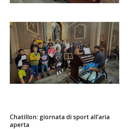
Chatillon: giornata di sport all’aria
aperta