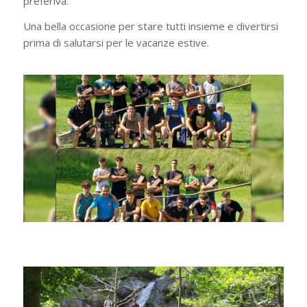
preferiva.
Una bella occasione per stare tutti insieme e divertirsi
prima di salutarsi per le vacanze estive.