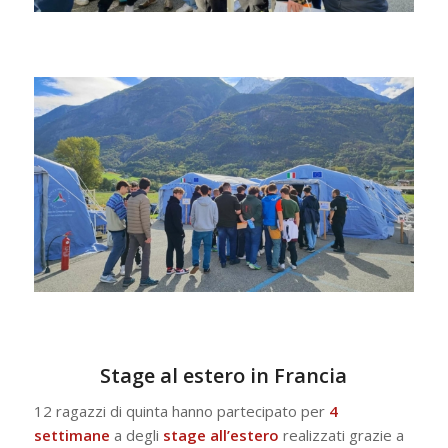
Stage al estero in Francia
12 ragazzi di quinta hanno partecipato per
4
settimane
a degli
stage all’estero
realizzati grazie a