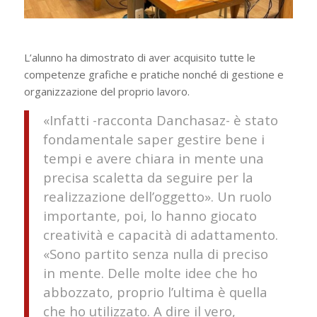
L’alunno ha dimostrato di aver acquisito tutte le
competenze grafiche e pratiche nonché di gestione e
organizzazione del proprio lavoro.
«
Infatti
-racconta Danchasaz-
è stato
fondamentale saper gestire bene i
tempi e avere chiara in mente una
precisa scaletta da seguire per la
realizzazione dell’oggetto
». Un ruolo
importante, poi, lo hanno giocato
creatività e capacità di adattamento.
«
Sono partito senza nulla di preciso
in mente. Delle molte idee che ho
abbozzato, proprio l’ultima è quella
che ho utilizzato. A dire il vero,