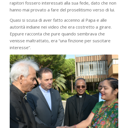
rapitori fossero interessati alla sua fede, dato che non
hanno mai provato a fare del proselitismo verso di lui.
Quasi si scusa di aver fatto accenno al Papa e alle
autorità indiane nei video che era costretto a girare.
Eppure racconta che pure quando sembrava che
venisse maltrattato, era “una finzione per suscitare
interesse”.