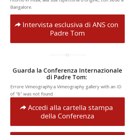
Bangalore.
Intervista esclusiva di ANS con
Padre Tom
Guarda la Conferenza Internazionale
di Padre Tom:
Errore Vimeography:a Vimeography gallery with an ID
of "8" was not found.
Accedi alla cartella stampa
della Conferenza