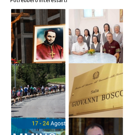
Potrebbero interessarti