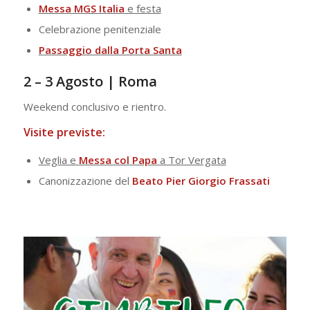
Messa MGS Italia
e festa
Celebrazione penitenziale
Passaggio dalla Porta Santa
2 – 3 Agosto | Roma
Weekend conclusivo e rientro.
Visite previste:
Veglia e
Messa col Papa
a Tor Vergata
Canonizzazione del
Beato Pier Giorgio Frassati