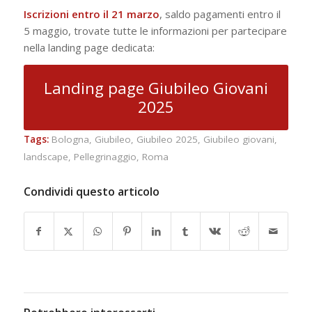
Iscrizioni entro il 21 marzo
, saldo pagamenti entro il
5 maggio, trovate tutte le informazioni per partecipare
nella landing page dedicata:
Landing page Giubileo Giovani
2025
Tags:
Bologna
,
Giubileo
,
Giubileo 2025
,
Giubileo giovani
,
landscape
,
Pellegrinaggio
,
Roma
Condividi questo articolo