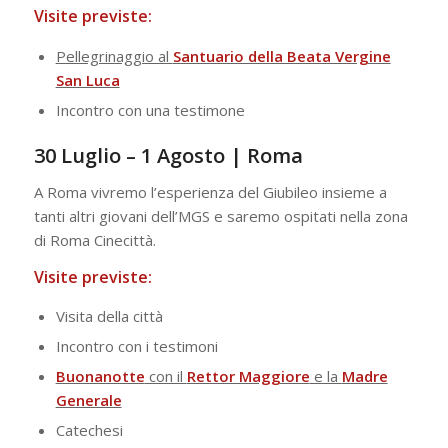
Visite previste:
Pellegrinaggio al
Santuario della Beata Vergine
San Luca
Incontro con una testimone
30 Luglio – 1 Agosto | Roma
A Roma vivremo l’esperienza del Giubileo insieme a
tanti altri giovani dell’MGS e saremo ospitati nella zona
di Roma Cinecittà.
Visite previste:
Visita della città
Incontro con i testimoni
Buonanotte
con il
Rettor Maggiore
e la
Madre
Generale
Catechesi