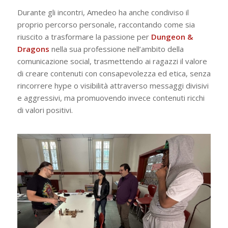
Durante gli incontri, Amedeo ha anche condiviso il
proprio percorso personale, raccontando come sia
riuscito a trasformare la passione per
Dungeon &
Dragons
nella sua professione nell’ambito della
comunicazione social, trasmettendo ai ragazzi il valore
di creare contenuti con consapevolezza ed etica, senza
rincorrere hype o visibilità attraverso messaggi divisivi
e aggressivi, ma promuovendo invece contenuti ricchi
di valori positivi.