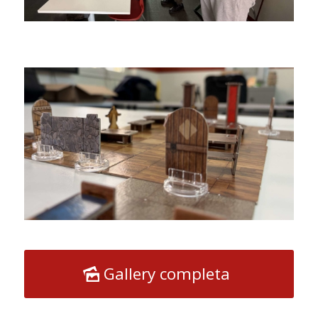
Gallery completa