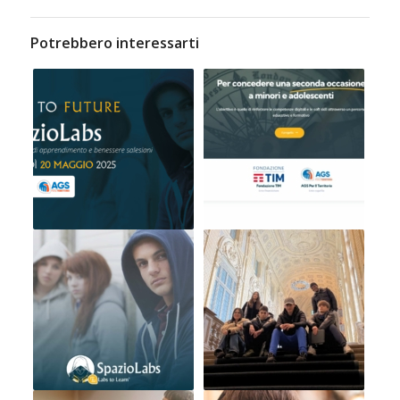
Potrebbero interessarti