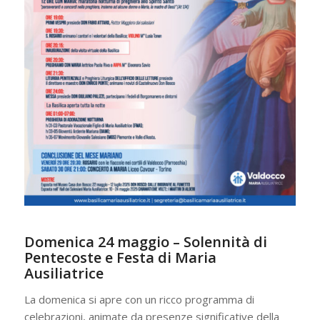
Domenica 24 maggio – Solennità di
Pentecoste e Festa di Maria
Ausiliatrice
La domenica si apre con un ricco programma di
celebrazioni, animate da presenze significative della