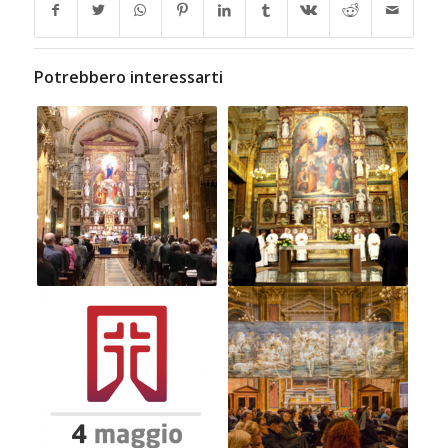
Potrebbero interessarti