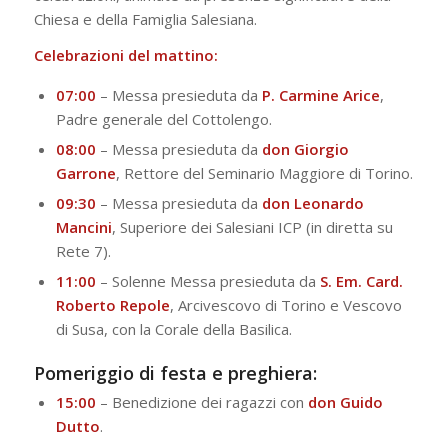
Chiesa e della Famiglia Salesiana.
Celebrazioni del mattino:
07:00
– Messa presieduta da
P. Carmine Arice
,
Padre generale del Cottolengo.
08:00
– Messa presieduta da
don Giorgio
Garrone
, Rettore del Seminario Maggiore di Torino.
09:30
– Messa presieduta da
don Leonardo
Mancini
, Superiore dei Salesiani ICP (in diretta su
Rete 7).
11:00
– Solenne Messa presieduta da
S. Em. Card.
Roberto Repole
, Arcivescovo di Torino e Vescovo
di Susa, con la Corale della Basilica.
Pomeriggio di festa e preghiera:
15:00
– Benedizione dei ragazzi con
don Guido
Dutto
.