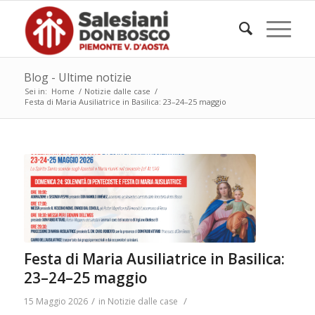
Blog - Ultime notizie
Sei in:
Home
/
Notizie dalle case
/
Festa di Maria Ausiliatrice in Basilica: 23–24–25 maggio
Festa di Maria Ausiliatrice in Basilica:
23–24–25 maggio
/
/
15 Maggio 2026
in
Notizie dalle case