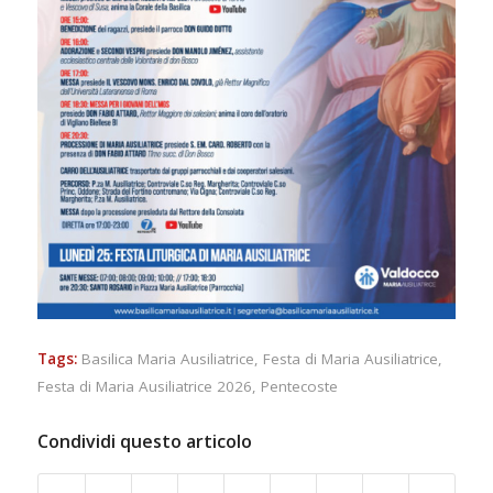
Tags:
Basilica Maria Ausiliatrice
,
Festa di Maria Ausiliatrice
,
Festa di Maria Ausiliatrice 2026
,
Pentecoste
Condividi questo articolo