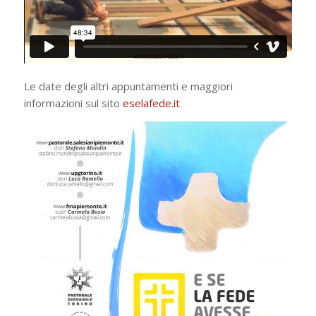
Le date degli altri appuntamenti e maggiori
informazioni sul sito
eselafede.it