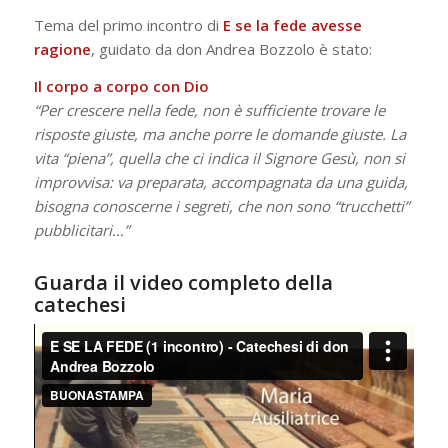
Tema del primo incontro di
E se la fede avesse
ragione
, guidato da don Andrea Bozzolo è stato:
Il corpo a corpo con Dio
“Per crescere nella fede, non è sufficiente trovare le
risposte giuste, ma anche porre le domande giuste. La
vita “piena”, quella che ci indica il Signore Gesù, non si
improvvisa: va preparata, accompagnata da una guida,
bisogna conoscerne i segreti, che non sono “trucchetti”
pubblicitari…”
Guarda il video completo della
catechesi