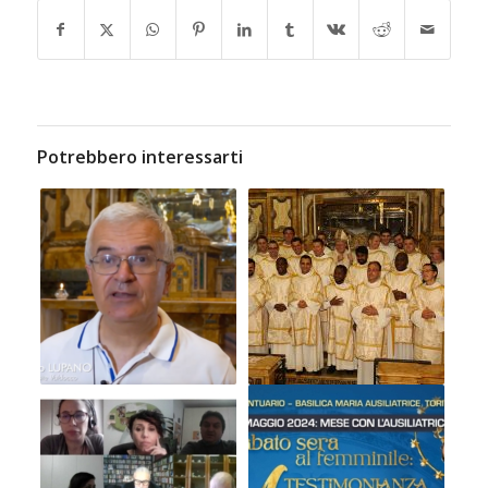
Potrebbero interessarti