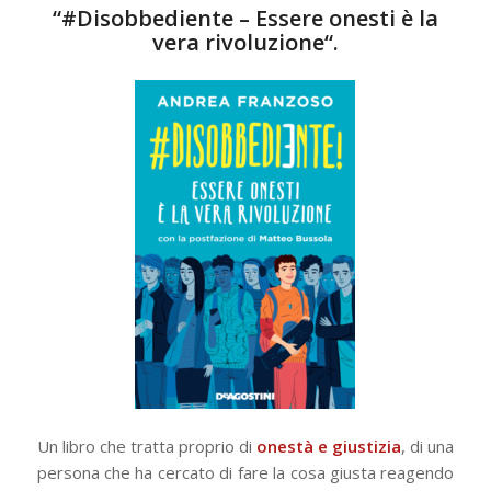
“
#Disobbediente – Essere onesti è la
vera rivoluzione
“.
Un libro che tratta proprio di
onestà e giustizia
, di una
persona che ha cercato di fare la cosa giusta reagendo