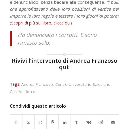
e denunciando, senza badare alle conseguenze,
“i bulli
che approfittavano delle loro posizioni di vertice per
imporre le loro regole e tessere i loro giochi di potere”
.
(
Scopri di più sul libro, clicca qui
)
Ho denunciato i corrotti. E sono
rimasto solo.
Rivivi l’intervento di Andrea Franzoso
qui:
Tags:
Andrea Franzoso
,
Centro Universitario Salesiano
,
Cus
,
Valdocco
Condividi questo articolo