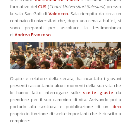
formativo del
CUS
(
Centri Universitari Salesiani
) presso
la sala San Galli di
Valdocco
. Sala riempita da circa un
centinaio di universitari che, dopo una cena a buffet, si
sono preparati per ascoltare la testimonianza
di
Andrea Franzoso
.
Ospite e relatore della serata, ha incantato i giovani
presenti raccontando alcuni momenti della sua vita che
lo hanno fatto interrogare sulle
scelte giuste
da
prendere per il suo cammino di vita. Arrivando poi a
portarlo alla scrittura e pubblicazione di un
libro
proprio in funzione di scelte importanti che è riuscito a
compiere: