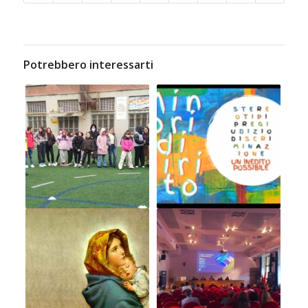
Potrebbero interessarti