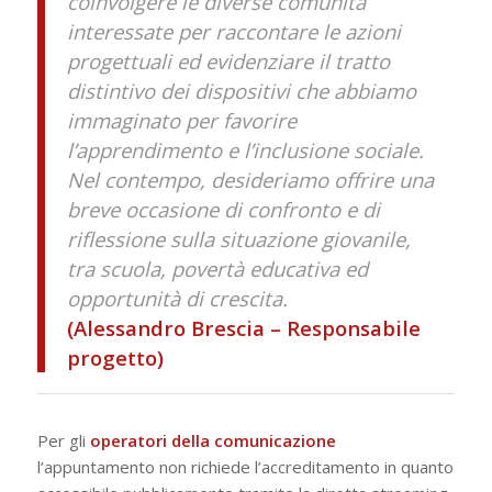
coinvolgere le diverse comunità
interessate per raccontare le azioni
progettuali ed evidenziare il tratto
distintivo dei dispositivi che abbiamo
immaginato per favorire
l’apprendimento e l’inclusione sociale.
Nel contempo, desideriamo offrire una
breve occasione di confronto e di
riflessione sulla situazione giovanile,
tra scuola, povertà educativa ed
opportunità di crescita.
(Alessandro Brescia – Responsabile
progetto)
Per gli
operatori della comunicazione
l’appuntamento non richiede l’accreditamento in quanto