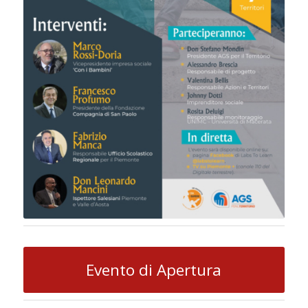
Evento di Apertura