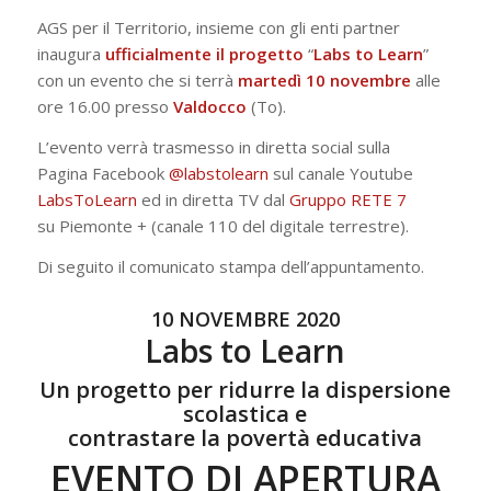
AGS per il Territorio, insieme con gli enti partner
inaugura
ufficialmente il progetto
“
Labs to Learn
”
con un evento che si terrà
martedì 10 novembre
alle
ore 16.00 presso
Valdocco
(To).
L’evento verrà trasmesso in diretta social sulla
Pagina Facebook
@labstolearn
sul canale Youtube
LabsToLearn
ed in diretta TV dal
Gruppo RETE 7
su Piemonte + (canale 110 del digitale terrestre).
Di seguito il comunicato stampa dell’appuntamento.
10 NOVEMBRE 2020
Labs to Learn
Un progetto per ridurre la dispersione
scolastica e
contrastare la povertà educativa
EVENTO DI APERTURA