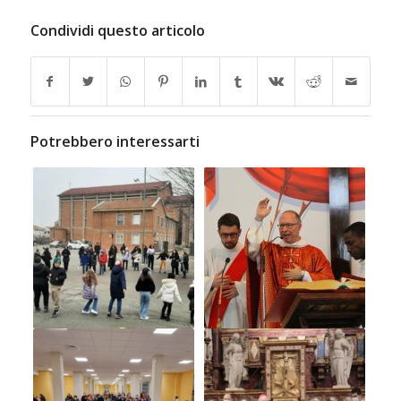
Condividi questo articolo
Potrebbero interessarti