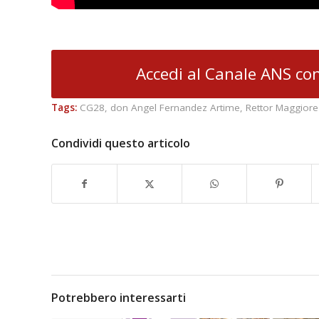
Accedi al Canale ANS con
Tags:
CG28
,
don Angel Fernandez Artime
,
Rettor Maggiore
Condividi questo articolo
Potrebbero interessarti