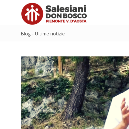
Blog - Ultime notizie