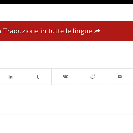
 Traduzione in tutte le lingue