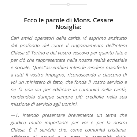
Ecco le parole di Mons. Cesare
Nosiglia:
Cari amici operatori della carità, vi esprimo anzitutto
dal profondo del cuore il ringraziamento dell’intera
Chiesa di Torino e del vostro vescovo per quanto fate e
per ciò che rappresentate nella nostra realtà ecclesiale
e sociale. Quest’assemblea intende rendere manifesto
a tutti il vostro impegno, riconoscendo a ciascuno di
voi un ministero di fatto, che fonda il vostro servizio e
ne fa una via per edificare la comunità nella carità,
rendendola dunque sempre più credibile nella sua
missione di servizio agli uomini.
—1. Intendo presentare brevemente un tema che
giudico molto importante per voi e per la nostra
Chiesa. È il servizio che, come comunità cristiana,