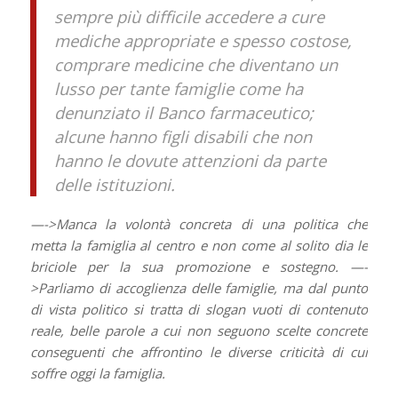
sempre più difficile accedere a cure
mediche appropriate e spesso costose,
comprare medicine che diventano un
lusso per tante famiglie come ha
denunziato il Banco farmaceutico;
alcune hanno figli disabili che non
hanno le dovute attenzioni da parte
delle istituzioni.
—->Manca la volontà concreta di una politica che
metta la famiglia al centro e non come al solito dia le
briciole per la sua promozione e sostegno. —-
>Parliamo di accoglienza delle famiglie, ma dal punto
di vista politico si tratta di slogan vuoti di contenuto
reale, belle parole a cui non seguono scelte concrete
conseguenti che affrontino le diverse criticità di cui
soffre oggi la famiglia.