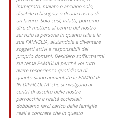
immigrato, malato o anziano solo,
disabile o bisognoso di una casa o di
un lavoro. Solo così, infatti, potremo
dire di mettere al centro del nostro
servizio la persona in quanto tale e la
sua FAMIGLIA, aiutandole a diventare
soggetti attivi e responsabili del
proprio domani. Desidero soffermarmi
sul tema FAMIGLIA perché voi tutti
avete l’esperienza quotidiana di
quanto siano aumentate le FAMIGLIE
IN DIFFICOLTA’ che si rivolgono ai
centri di ascolto delle nostre
parrocchie e realtà ecclesiali:
dobbiamo farci carico delle famiglie
reali e concrete che in questo