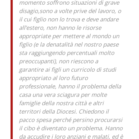
momento soffrono situazioni di grave
disagio,sono a volte prive del lavoro, o
il cui figlio non lo trova e deve andare
all’estero, non hanno le risorse
appropriate per mettere al mondo un
figlio (e la denatalità nel nostro paese
sta raggiungendo percentuali molto
preoccupanti), non riescono a
garantire ai figli un curricolo di studi
appropriato al loro futuro
professionale, hanno il problema della
casa una vera sciagura per molte
famiglie della nostra città e altri
territori della Diocesi. Chiedono il
pacco spesa perché persino procurarsi
il cibo è diventato un problema. Hanno
da accudire i loro anziani e malati, ed è