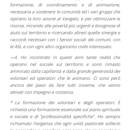
formazione, di coordinamento e di animazione,
necessaria a sostenere le comunità ed i vari gruppi che
ispirano la loro azione al Vangelo, e per ottimizzare le
risorse, mirando alle povertà più urgenti e bisognose di
aiuto sul territorio e ricercando altresì quelle sinergie e
raccordi necessari con i Servizi sociali dei comuni, con
le ASL e con ogni altro organismo civile interessato.
—4. Ho incontrato in questi anni tante realtà che
operano nel sociale sul territorio e sono rimasto
ammirato dalla capillarità e dalla grande generosità dei
volontari ed operatori che le animano. Ci sono però
ancora dei passi da fare tutti insieme, che vanno
attivati con impegno e costanza.
* La formazione dei volontari e degli operatori. È
richiesta una formazione essenziale sul piano spirituale
e sociale e di “professionalità specifiche”. Ho sempre
richiamato l’esigenza che ogni unità pastorale solleciti