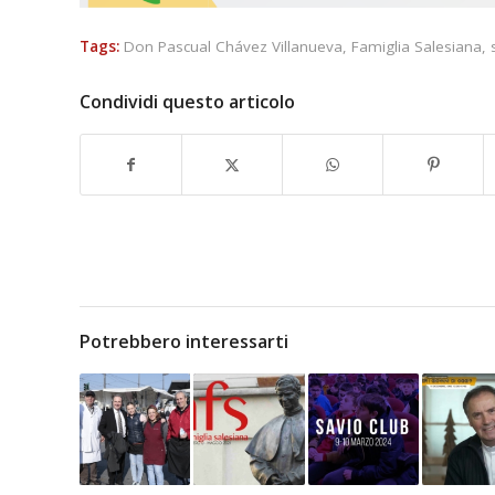
Tags:
Don Pascual Chávez Villanueva
,
Famiglia Salesiana
,
Condividi questo articolo
Potrebbero interessarti