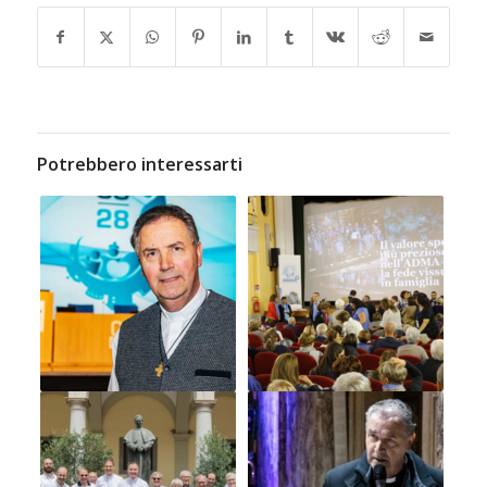
Potrebbero interessarti