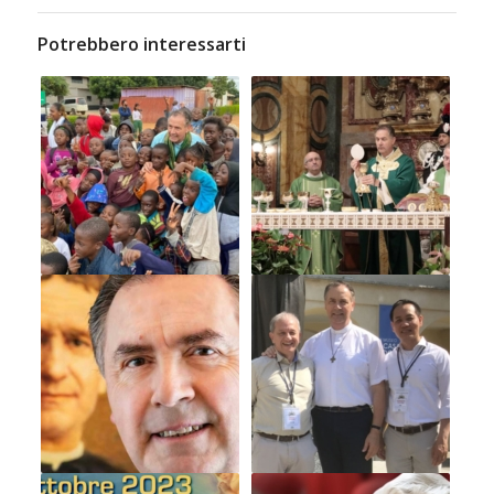
Potrebbero interessarti