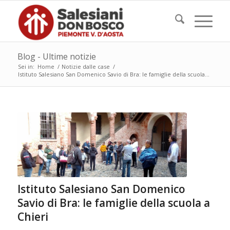
Blog - Ultime notizie
Sei in:
Home
/
Notizie dalle case
/
Istituto Salesiano San Domenico Savio di Bra: le famiglie della scuola...
Istituto Salesiano San Domenico
Savio di Bra: le famiglie della scuola a
Chieri