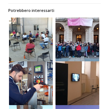
Potrebbero interessarti