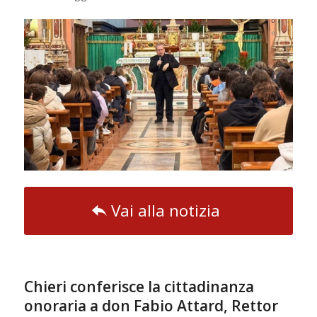
Vai alla notizia
Chieri conferisce la cittadinanza
onoraria a don Fabio Attard, Rettor