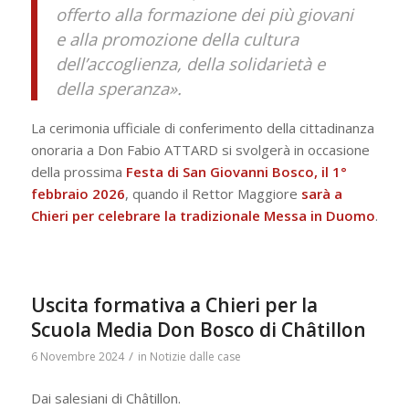
offerto alla formazione dei più giovani
e alla promozione della cultura
dell’accoglienza, della solidarietà e
della speranza».
La cerimonia ufficiale di conferimento della cittadinanza
onoraria a Don Fabio ATTARD si svolgerà in occasione
della prossima
Festa di San Giovanni Bosco, il 1°
febbraio 2026
, quando il Rettor Maggiore
sarà a
Chieri per celebrare la tradizionale Messa in Duomo
.
Uscita formativa a Chieri per la
Scuola Media Don Bosco di Châtillon
/
6 Novembre 2024
in
Notizie dalle case
Dai salesiani di Châtillon.