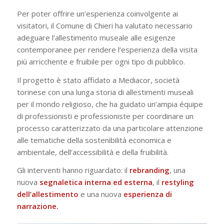
Per poter offrire un’esperienza coinvolgente ai
visitatori, il Comune di Chieri ha valutato necessario
adeguare l’allestimento museale alle esigenze
contemporanee per rendere l’esperienza della visita
più arricchente e fruibile per ogni tipo di pubblico.
Il progetto è stato affidato a Mediacor, società
torinese con una lunga storia di allestimenti museali
per il mondo religioso, che ha guidato un’ampia équipe
di professionisti e professioniste per coordinare un
processo caratterizzato da una particolare attenzione
alle tematiche della sostenibilità economica e
ambientale, dell’accessibilità e della fruibilità.
Gli interventi hanno riguardato: il
rebranding
, una
nuova
segnaletica interna ed esterna
, il
restyling
dell’allestimento
e una nuova
esperienza di
narrazione.