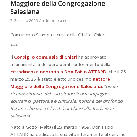
Maggiore della Congregazione
Salesiana
/
7 Gennaio 2026
in
Intorno a noi
Comunicato Stampa a cura della Città di Chieri.
***
Il
Consiglio comunale di Chieri
ha approvato
all’unanimità la delibera per il conferimento della
cittadinanza onoraria a Don Fabio ATTARD
, che il 25
marzo 2025 è stato eletto undicesimo
Rettore
Maggiore della Congregazione Salesiana
, “
quale
riconoscimento del suo straordinario impegno
educativo, pastorale e culturale, nonché del profondo
legame che unisce la città di Chieri alla tradizione
salesiana
”.
Nato a Gozo (Malta) il 23 marzo 1959, Don Fabio
ATTARD ha dedicato la sua vita interamente al servizio