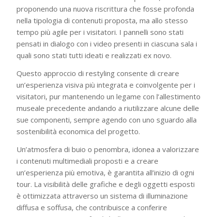
proponendo una nuova riscrittura che fosse profonda
nella tipologia di contenuti proposta, ma allo stesso
tempo più agile per i visitatori. I pannelli sono stati
pensati in dialogo con i video presenti in ciascuna sala i
quali sono stati tutti ideati e realizzati ex novo.
Questo approccio di restyling consente di creare
un’esperienza visiva più integrata e coinvolgente per i
visitatori, pur mantenendo un legame con l’allestimento
museale precedente andando a riutilizzare alcune delle
sue componenti, sempre agendo con uno sguardo alla
sostenibilità economica del progetto.
Un’atmosfera di buio o penombra, idonea a valorizzare
i contenuti multimediali proposti e a creare
un’esperienza più emotiva, è garantita all’inizio di ogni
tour. La visibilità delle grafiche e degli oggetti esposti
è ottimizzata attraverso un sistema di illuminazione
diffusa e soffusa, che contribuisce a conferire