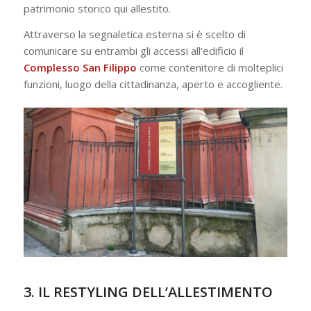
patrimonio storico qui allestito.
Attraverso la segnaletica esterna si è scelto di
comunicare su entrambi gli accessi all’edificio il
Complesso San Filippo
come contenitore di molteplici
funzioni, luogo della cittadinanza, aperto e accogliente.
3. IL RESTYLING DELL’ALLESTIMENTO