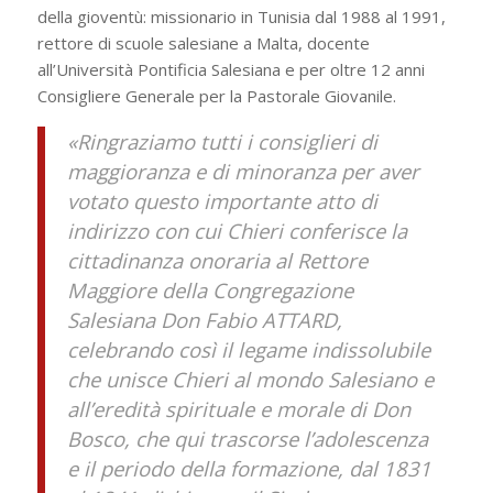
della gioventù: missionario in Tunisia dal 1988 al 1991,
rettore di scuole salesiane a Malta, docente
all’Università Pontificia Salesiana e per oltre 12 anni
Consigliere Generale per la Pastorale Giovanile.
«Ringraziamo tutti i consiglieri di
maggioranza e di minoranza per aver
votato questo importante atto di
indirizzo con cui Chieri conferisce la
cittadinanza onoraria al Rettore
Maggiore della Congregazione
Salesiana Don Fabio ATTARD,
celebrando così il legame indissolubile
che unisce Chieri al mondo Salesiano e
all’eredità spirituale e morale di Don
Bosco, che qui trascorse l’adolescenza
e il periodo della formazione, dal 1831