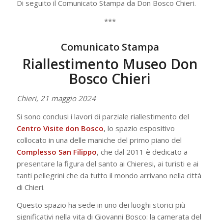
Di seguito il Comunicato Stampa da Don Bosco Chieri.
***
Comunicato Stampa
Riallestimento Museo Don
Bosco Chieri
Chieri, 21 maggio 2024
Si sono conclusi i lavori di parziale riallestimento del
Centro Visite don Bosco
, lo spazio espositivo
collocato in una delle maniche del primo piano del
Complesso San Filippo
, che dal 2011 è dedicato a
presentare la figura del santo ai Chieresi, ai turisti e ai
tanti pellegrini che da tutto il mondo arrivano nella città
di Chieri.
Questo spazio ha sede in uno dei luoghi storici più
significativi nella vita di Giovanni Bosco: la camerata del