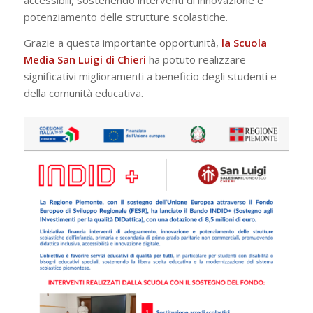
accessibili, sostenendo interventi di innovazione e
potenziamento delle strutture scolastiche.
Grazie a questa importante opportunità,
la Scuola
Media San Luigi di Chieri
ha potuto realizzare
significativi miglioramenti a beneficio degli studenti e
della comunità educativa.