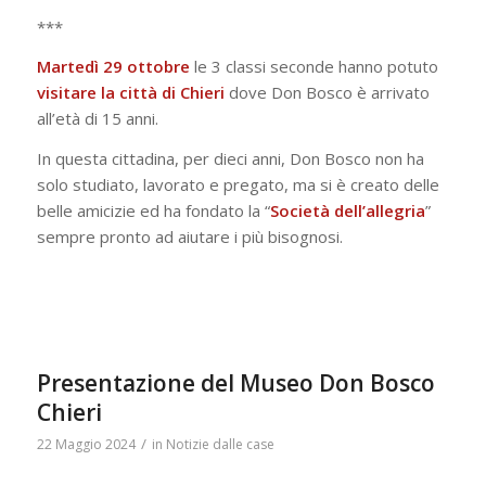
***
Martedì 29 ottobre
le 3 classi seconde hanno potuto
visitare la città di Chieri
dove Don Bosco è arrivato
all’età di 15 anni.
In questa cittadina, per dieci anni, Don Bosco non ha
solo studiato, lavorato e pregato, ma si è creato delle
belle amicizie ed ha fondato la “
Società dell’allegria
”
sempre pronto ad aiutare i più bisognosi.
Presentazione del Museo Don Bosco
Chieri
/
22 Maggio 2024
in
Notizie dalle case