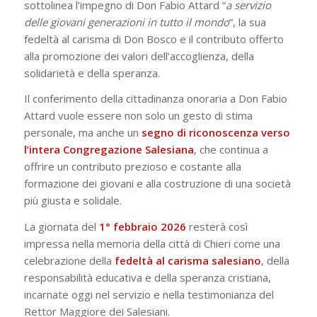
sottolinea l’impegno di Don Fabio Attard “
a servizio
delle giovani generazioni in tutto il mondo
”, la sua
fedeltà al carisma di Don Bosco e il contributo offerto
alla promozione dei valori dell’accoglienza, della
solidarietà e della speranza.
Il conferimento della cittadinanza onoraria a Don Fabio
Attard vuole essere non solo un gesto di stima
personale, ma anche un
segno di riconoscenza verso
l’intera Congregazione Salesiana
, che continua a
offrire un contributo prezioso e costante alla
formazione dei giovani e alla costruzione di una società
più giusta e solidale.
La giornata del
1° febbraio 2026
resterà così
impressa nella memoria della città di Chieri come una
celebrazione della
fedeltà al carisma salesiano
, della
responsabilità educativa e della speranza cristiana,
incarnate oggi nel servizio e nella testimonianza del
Rettor Maggiore dei Salesiani.