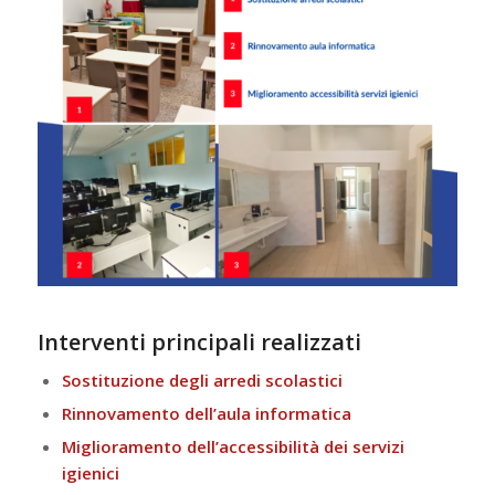
Interventi principali realizzati
Sostituzione degli arredi scolastici
Rinnovamento dell’aula informatica
Miglioramento dell’accessibilità dei servizi
igienici