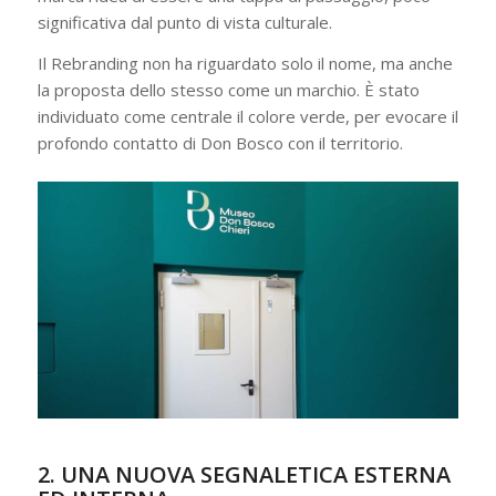
significativa dal punto di vista culturale.
Il Rebranding non ha riguardato solo il nome, ma anche
la proposta dello stesso come un marchio. È stato
individuato come centrale il colore verde, per evocare il
profondo contatto di Don Bosco con il territorio.
2. UNA NUOVA SEGNALETICA ESTERNA