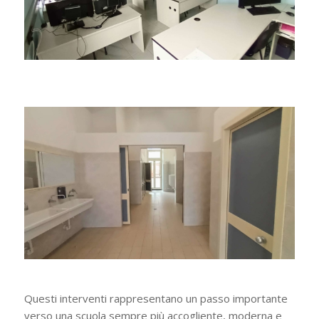
Questi interventi rappresentano un passo importante
verso una scuola sempre più accogliente, moderna e