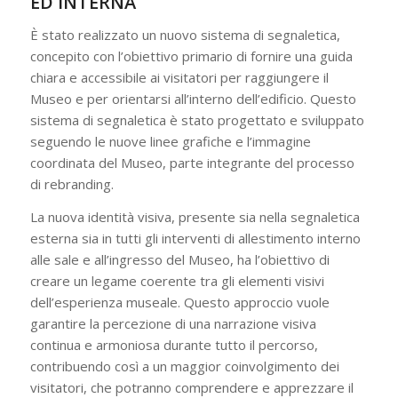
ED INTERNA
È stato realizzato un nuovo sistema di segnaletica,
concepito con l’obiettivo primario di fornire una guida
chiara e accessibile ai visitatori per raggiungere il
Museo e per orientarsi all’interno dell’edificio. Questo
sistema di segnaletica è stato progettato e sviluppato
seguendo le nuove linee grafiche e l’immagine
coordinata del Museo, parte integrante del processo
di rebranding.
La nuova identità visiva, presente sia nella segnaletica
esterna sia in tutti gli interventi di allestimento interno
alle sale e all’ingresso del Museo, ha l’obiettivo di
creare un legame coerente tra gli elementi visivi
dell’esperienza museale. Questo approccio vuole
garantire la percezione di una narrazione visiva
continua e armoniosa durante tutto il percorso,
contribuendo così a un maggior coinvolgimento dei
visitatori, che potranno comprendere e apprezzare il