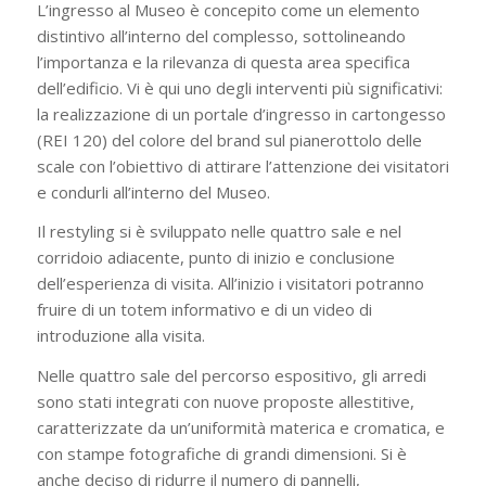
L’ingresso al Museo è concepito come un elemento
distintivo all’interno del complesso, sottolineando
l’importanza e la rilevanza di questa area specifica
dell’edificio. Vi è qui uno degli interventi più significativi:
la realizzazione di un portale d’ingresso in cartongesso
(REI 120) del colore del brand sul pianerottolo delle
scale con l’obiettivo di attirare l’attenzione dei visitatori
e condurli all’interno del Museo.
Il restyling si è sviluppato nelle quattro sale e nel
corridoio adiacente, punto di inizio e conclusione
dell’esperienza di visita. All’inizio i visitatori potranno
fruire di un totem informativo e di un video di
introduzione alla visita.
Nelle quattro sale del percorso espositivo, gli arredi
sono stati integrati con nuove proposte allestitive,
caratterizzate da un’uniformità materica e cromatica, e
con stampe fotografiche di grandi dimensioni. Si è
anche deciso di ridurre il numero di pannelli,