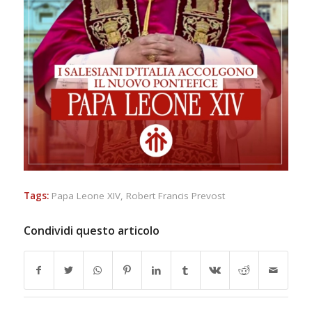
Tags:
Papa Leone XIV
,
Robert Francis Prevost
Condividi questo articolo