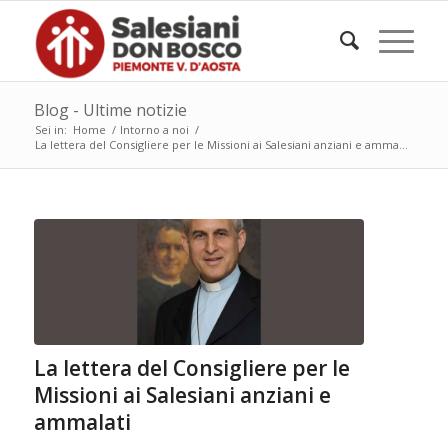
Blog - Ultime notizie
Sei in:
Home
/
Intorno a noi
/
La lettera del Consigliere per le Missioni ai Salesiani anziani e amma...
La lettera del Consigliere per le
Missioni ai Salesiani anziani e
ammalati