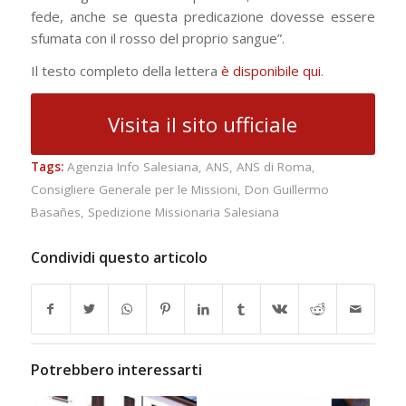
fede, anche se questa predicazione dovesse essere
sfumata con il rosso del proprio sangue”.
Il testo completo della lettera
è disponibile qui
.
Visita il sito ufficiale
Tags:
Agenzia Info Salesiana
,
ANS
,
ANS di Roma
,
Consigliere Generale per le Missioni
,
Don Guillermo
Basañes
,
Spedizione Missionaria Salesiana
Condividi questo articolo
Potrebbero interessarti